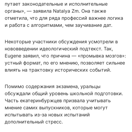
путает законодательные и исполнительные
органы», — заявила Natalya Zm. Она также
отметила, что для ряда профессий важнее логика
и работа с алгоритмами, чем заучивание дат.
Некоторые участники обсуждения усмотрели в
нововведении идеологический подтекст. Так,
Eugene заявил, что причина — «промывка мозгов»:
устный формат, по его мнению, позволяет сильнее
влиять на трактовку исторических событий.
Помимо содержания экзамена, уральцы
обсуждали общий уровень школьной подготовки.
Часть екатеринбуржцев призвала учитывать
мнение самих выпускников, которые могут
испытывать из-за новых испытаний
дополнительный стресс.