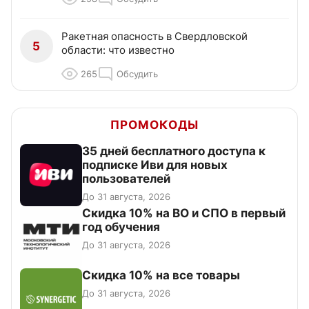
Ракетная опасность в Свердловской
5
области: что известно
265
Обсудить
ПРОМОКОДЫ
35 дней бесплатного доступа к
подписке Иви для новых
пользователей
До 31 августа, 2026
Скидка 10% на ВО и СПО в первый
год обучения
До 31 августа, 2026
Скидка 10% на все товары
До 31 августа, 2026