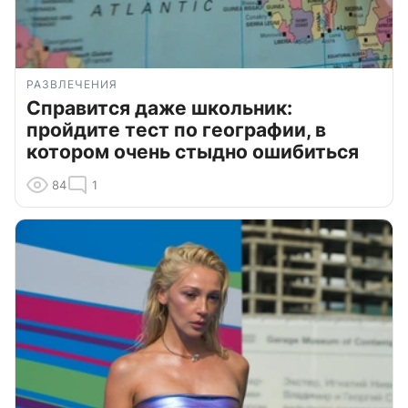
РАЗВЛЕЧЕНИЯ
Справится даже школьник:
пройдите тест по географии, в
котором очень стыдно ошибиться
84
1