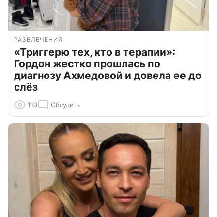
РАЗВЛЕЧЕНИЯ
«Триггерю тех, кто в терапии»:
Гордон жестко прошлась по
диагнозу Ахмедовой и довела ее до
слёз
110
Обсудить