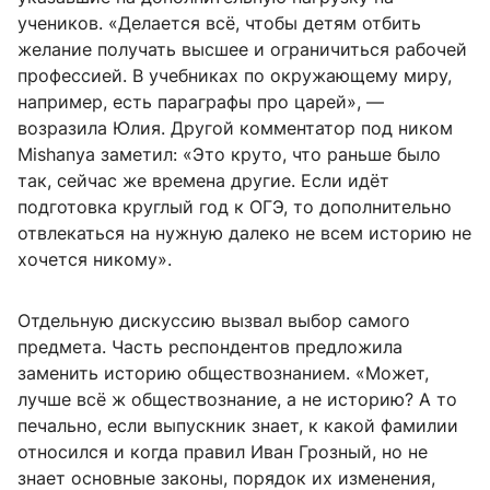
учеников. «Делается всё, чтобы детям отбить
желание получать высшее и ограничиться рабочей
профессией. В учебниках по окружающему миру,
например, есть параграфы про царей», —
возразила Юлия. Другой комментатор под ником
Mishanya заметил: «Это круто, что раньше было
так, сейчас же времена другие. Если идёт
подготовка круглый год к ОГЭ, то дополнительно
отвлекаться на нужную далеко не всем историю не
хочется никому».
Отдельную дискуссию вызвал выбор самого
предмета. Часть респондентов предложила
заменить историю обществознанием. «Может,
лучше всё ж обществознание, а не историю? А то
печально, если выпускник знает, к какой фамилии
относился и когда правил Иван Грозный, но не
знает основные законы, порядок их изменения,