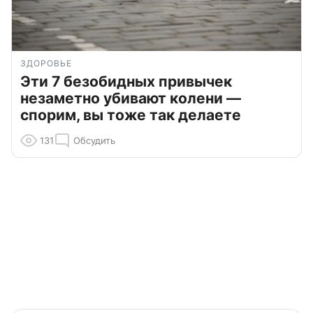
ЗДОРОВЬЕ
Эти 7 безобидных привычек
незаметно убивают колени —
спорим, вы тоже так делаете
131
Обсудить