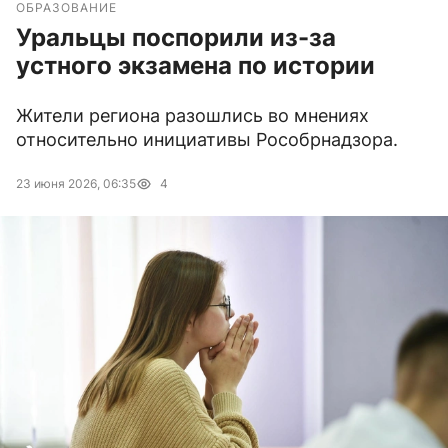
ОБРАЗОВАНИЕ
Уральцы поспорили из-за
устного экзамена по истории
Жители региона разошлись во мнениях
относительно инициативы Рособрнадзора.
23 июня 2026, 06:35
4