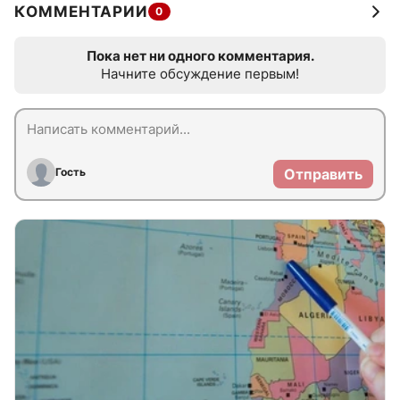
КОММЕНТАРИИ
0
Пока нет ни одного комментария.
Начните обсуждение первым!
Гость
Отправить