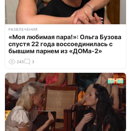
РАЗВЛЕЧЕНИЯ
«Моя любимая пара!»: Ольга Бузова
спустя 22 года воссоединилась с
бывшим парнем из «ДОМа-2»
243
3