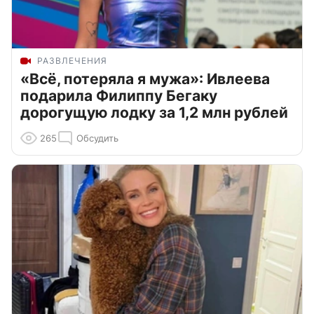
РАЗВЛЕЧЕНИЯ
«Всё, потеряла я мужа»: Ивлеева
подарила Филиппу Бегаку
дорогущую лодку за 1,2 млн рублей
265
Обсудить