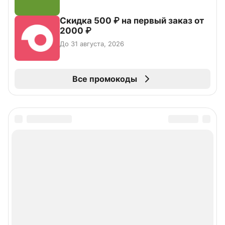
Скидка 500 ₽ на первый заказ от
2000 ₽
До 31 августа, 2026
Все промокоды