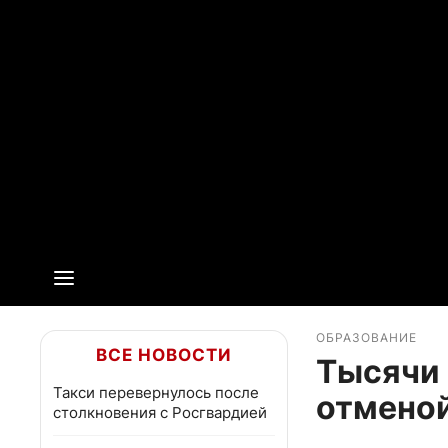
ОБРАЗОВАНИЕ
ВСЕ НОВОСТИ
Тысячи
Такси перевернулось после
отменой
столкновения с Росгвардией