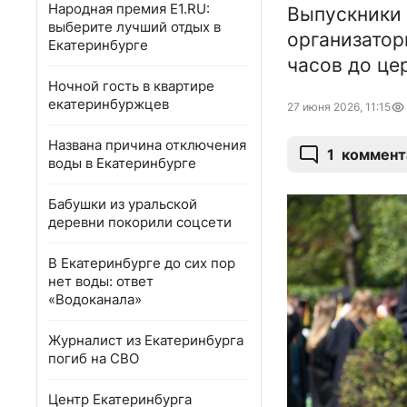
Народная премия E1.RU:
Выпускники 
выберите лучший отдых в
организатор
Екатеринбурге
часов до це
Ночной гость в квартире
екатеринбуржцев
27 июня 2026, 11:15
Названа причина отключения
1
коммент
воды в Екатеринбурге
Бабушки из уральской
деревни покорили соцсети
В Екатеринбурге до сих пор
нет воды: ответ
«Водоканала»
Журналист из Екатеринбурга
погиб на СВО
Центр Екатеринбурга