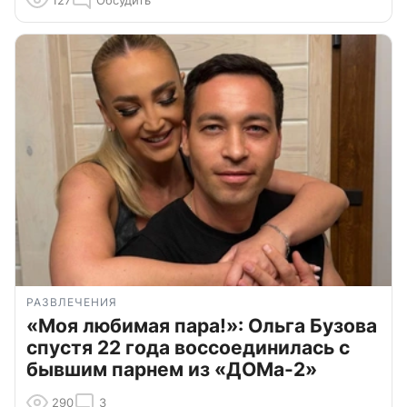
РАЗВЛЕЧЕНИЯ
«Моя любимая пара!»: Ольга Бузова
спустя 22 года воссоединилась с
бывшим парнем из «ДОМа-2»
290
3