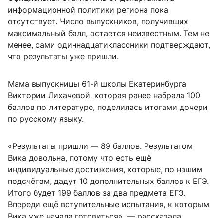
информационной политики региона пока
отсутствует. Число выпускников, получивших
максимальный балл, остается неизвестным. Тем не
менее, сами одиннадцатиклассники подтверждают,
что результаты уже пришли.
Мама выпускницы 61-й школы Екатеринбурга
Виктории Лихачевой, которая ранее набрала 100
баллов по литературе, поделилась итогами дочери
по русскому языку.
«Результаты пришли — 89 баллов. Результатом
Вика довольна, потому что есть ещё
индивидуальные достижения, которые, по нашим
подсчётам, дадут 10 дополнительных баллов к ЕГЭ.
Итого будет 199 баллов за два предмета ЕГЭ.
Впереди ещё вступительные испытания, к которым
Вика уже начала готовиться», — рассказала