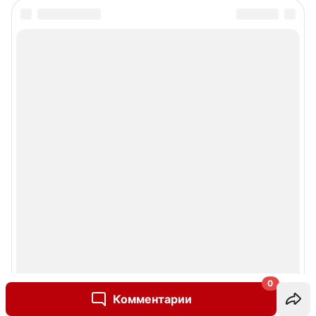
0
Комментарии