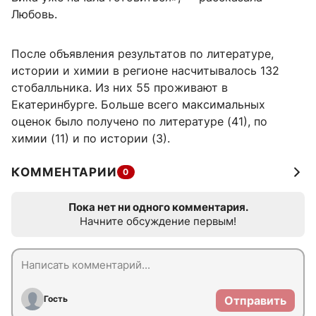
Любовь.
После объявления результатов по литературе,
истории и химии в регионе насчитывалось 132
стобалльника. Из них 55 проживают в
Екатеринбурге. Больше всего максимальных
оценок было получено по литературе (41), по
химии (11) и по истории (3).
КОММЕНТАРИИ
0
Пока нет ни одного комментария.
Начните обсуждение первым!
Гость
Отправить