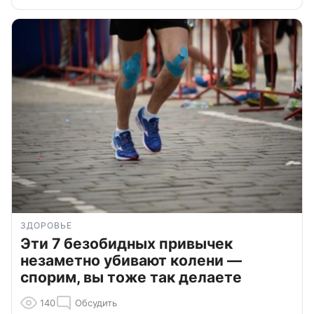
ЗДОРОВЬЕ
Эти 7 безобидных привычек
незаметно убивают колени —
спорим, вы тоже так делаете
140
Обсудить