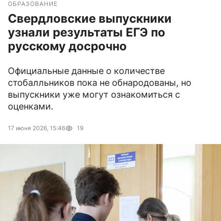
ОБРАЗОВАНИЕ
Свердловские выпускники
узнали результаты ЕГЭ по
русскому досрочно
Официальные данные о количестве
стобалльников пока не обнародованы, но
выпускники уже могут ознакомиться с
оценками.
17 июня 2026, 15:46
19