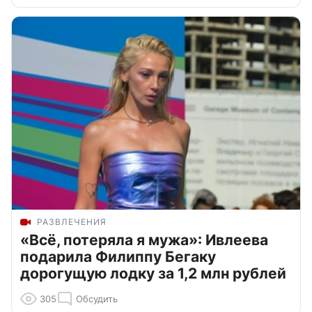
РАЗВЛЕЧЕНИЯ
«Всё, потеряла я мужа»: Ивлеева
подарила Филиппу Бегаку
дорогущую лодку за 1,2 млн рублей
305
Обсудить