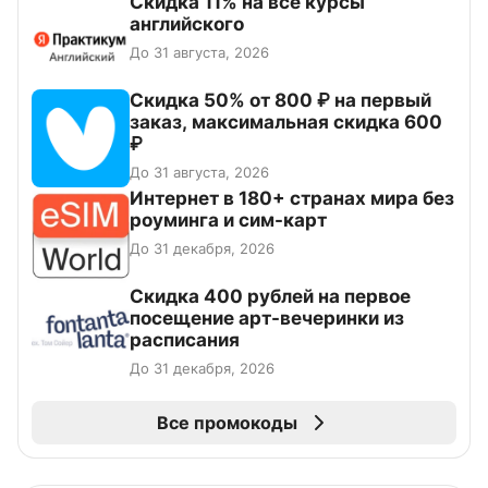
Скидка 11% на все курсы
английского
До 31 августа, 2026
Скидка 50% от 800 ₽ на первый
заказ, максимальная скидка 600
₽
До 31 августа, 2026
Интернет в 180+ странах мира без
роуминга и сим-карт
До 31 декабря, 2026
Cкидка 400 рублей на первое
посещение арт-вечеринки из
расписания
До 31 декабря, 2026
Все промокоды