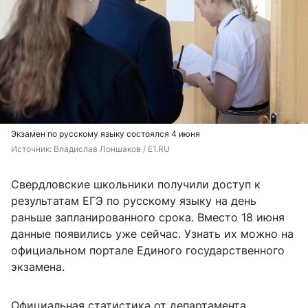
Экзамен по русскому языку состоялся 4 июня
Источник: 
Владислав Лоншаков / E1.RU
Свердловские школьники получили доступ к
результатам ЕГЭ по русскому языку на день
раньше запланированного срока. Вместо 18 июня
данные появились уже сейчас. Узнать их можно на
официальном портале Единого государственного
экзамена.
Официальная статистика от департамента