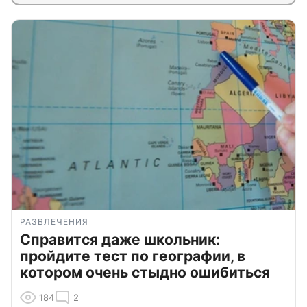
РАЗВЛЕЧЕНИЯ
Справится даже школьник:
пройдите тест по географии, в
котором очень стыдно ошибиться
184
2