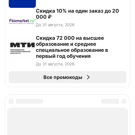
Скидка 10% на один заказ до 20
000 ₽
До 31 августа, 2026
Скидка 72 000 на высшее
образование и среднее
специальное образование в
первый год обучения
До 31 августа, 2026
Все промокоды