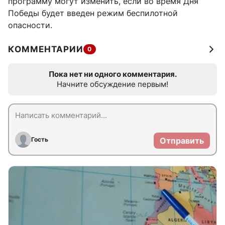
программу могут изменить, если во время Дня
Победы будет введен режим беспилотной
опасности.
КОММЕНТАРИИ
0
Пока нет ни одного комментария.
Начните обсуждение первым!
Гость
Отправить