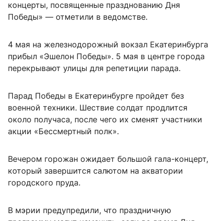
концерты, посвященные празднованию Дня
Победы» — отметили в ведомстве.
4 мая на железнодорожный вокзал Екатеринбурга
прибыл «Эшелон Победы». 5 мая в центре города
перекрывают улицы для репетиции парада.
Парад Победы в Екатеринбурге пройдет без
военной техники. Шествие солдат продлится
около получаса, после чего их сменят участники
акции «Бессмертный полк».
Вечером горожан ожидает большой гала-концерт,
который завершится салютом на акватории
городского пруда.
В мэрии предупредили, что праздничную