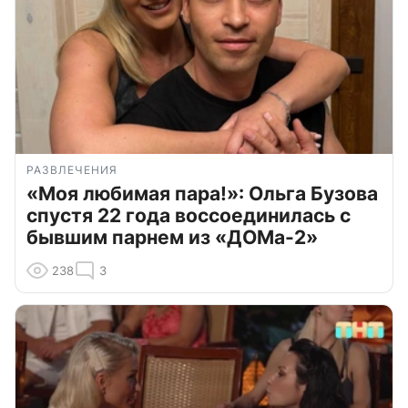
РАЗВЛЕЧЕНИЯ
«Моя любимая пара!»: Ольга Бузова
спустя 22 года воссоединилась с
бывшим парнем из «ДОМа-2»
238
3