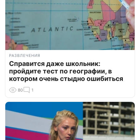
РАЗВЛЕЧЕНИЯ
Справится даже школьник:
пройдите тест по географии, в
котором очень стыдно ошибиться
80
1