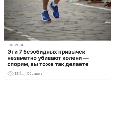
ЗДОРОВЬЕ
Эти 7 безобидных привычек
незаметно убивают колени —
спорим, вы тоже так делаете
131
Обсудить