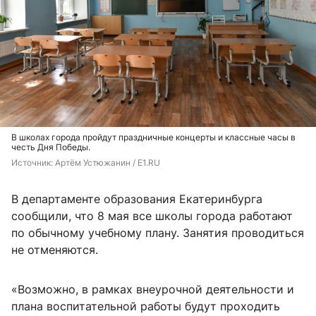
В школах города пройдут праздничные концерты и классные часы в
честь Дня Победы.
Источник: 
Артём Устюжанин / E1.RU
В департаменте образования Екатеринбурга
сообщили, что 8 мая все школы города работают
по обычному учебному плану. Занятия проводиться
не отменяются.
«Возможно, в рамках внеурочной деятельности и
плана воспитательной работы будут проходить