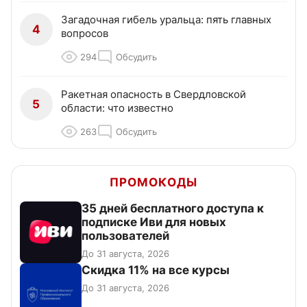
Загадочная гибель уральца: пять главных
4
вопросов
294
Обсудить
Ракетная опасность в Свердловской
5
области: что известно
263
Обсудить
ПРОМОКОДЫ
35 дней бесплатного доступа к
подписке Иви для новых
пользователей
До 31 августа, 2026
Скидка 11% на все курсы
До 31 августа, 2026