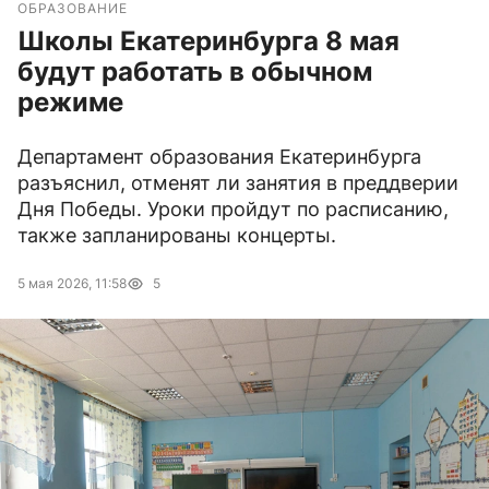
ОБРАЗОВАНИЕ
Школы Екатеринбурга 8 мая
будут работать в обычном
режиме
Департамент образования Екатеринбурга
разъяснил, отменят ли занятия в преддверии
Дня Победы. Уроки пройдут по расписанию,
также запланированы концерты.
5 мая 2026, 11:58
5