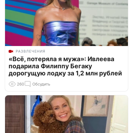
РАЗВЛЕЧЕНИЯ
«Всё, потеряла я мужа»: Ивлеева
подарила Филиппу Бегаку
дорогущую лодку за 1,2 млн рублей
260
Обсудить