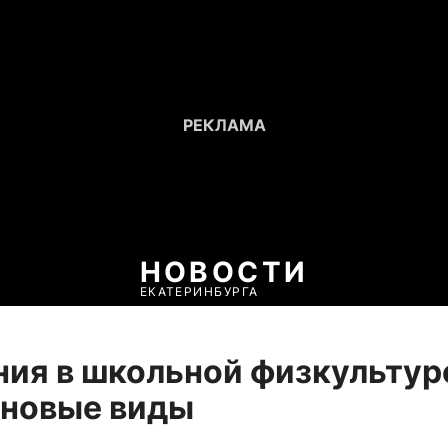
НОВОСТИ
ЕКАТЕРИНБУРГА
ия в школьной физкультур
 новые виды