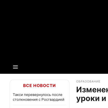
ОБРАЗОВАНИЕ
ВСЕ НОВОСТИ
Изменен
Такси перевернулось после
уроки и
столкновения с Росгвардией