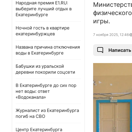
Народная премия E1.RU:
Министерст
выберите лучший отдых в
физического
Екатеринбурге
игры.
Ночной гость в квартире
екатеринбуржцев
7 ноября 2025, 12:46
Названа причина отключения
Написать
воды в Екатеринбурге
Бабушки из уральской
деревни покорили соцсети
В Екатеринбурге до сих пор
нет воды: ответ
«Водоканала»
Журналист из Екатеринбурга
погиб на СВО
Центр Екатеринбурга