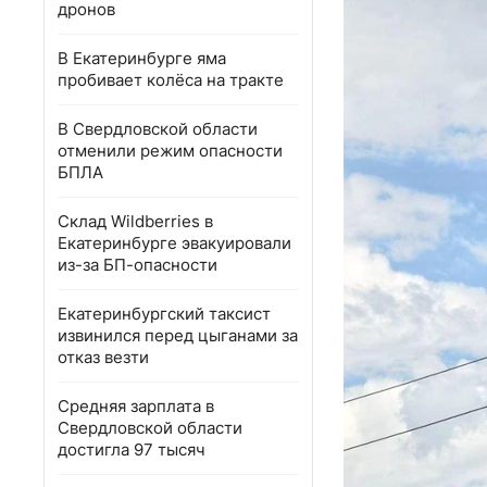
дронов
В Екатеринбурге яма
пробивает колёса на тракте
В Свердловской области
отменили режим опасности
БПЛА
Склад Wildberries в
Екатеринбурге эвакуировали
из-за БП-опасности
Екатеринбургский таксист
извинился перед цыганами за
отказ везти
Средняя зарплата в
Свердловской области
достигла 97 тысяч