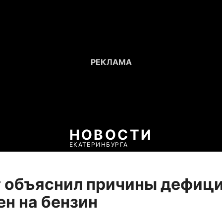
НОВОСТИ
ЕКАТЕРИНБУРГА
 объяснил причины дефици
ен на бензин