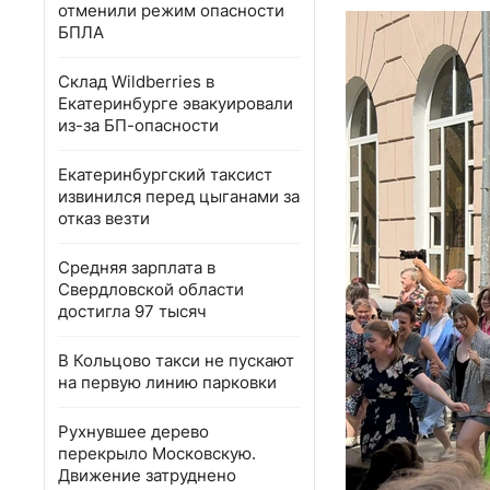
отменили режим опасности
БПЛА
Склад Wildberries в
Екатеринбурге эвакуировали
из-за БП-опасности
Екатеринбургский таксист
извинился перед цыганами за
отказ везти
Средняя зарплата в
Свердловской области
достигла 97 тысяч
В Кольцово такси не пускают
на первую линию парковки
Рухнувшее дерево
перекрыло Московскую.
Движение затруднено