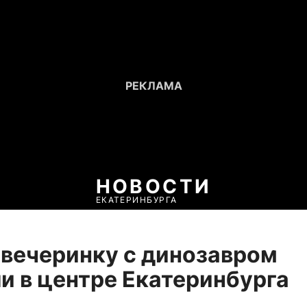
НОВОСТИ
ЕКАТЕРИНБУРГА
вечеринку с динозавром
и в центре Екатеринбурга