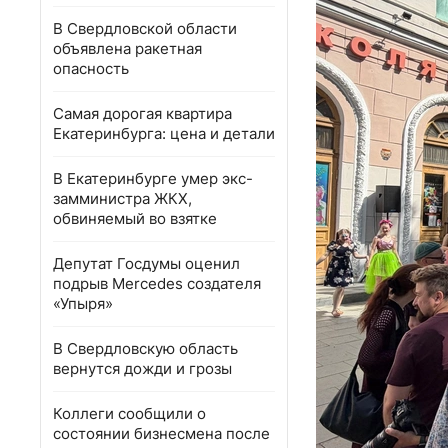
В Свердловской области
объявлена ракетная
опасность
Самая дорогая квартира
Екатеринбурга: цена и детали
В Екатеринбурге умер экс-
замминистра ЖКХ,
обвиняемый во взятке
Депутат Госдумы оценил
подрыв Mercedes создателя
«Упыря»
В Свердловскую область
вернутся дожди и грозы
Коллеги сообщили о
состоянии бизнесмена после