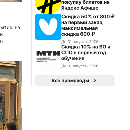
покупку билетов на
Яндекс Афише
Скидка 50% от 800 ₽
на первый заказ,
ытие: на
максимальная
скидка 600 ₽
 и
а-
До 31 августа, 2026
Скидка 10% на ВО и
СПО в первый год
обучения
До 31 августа, 2026
Все промокоды