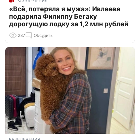
РАЗВЛЕЧЕНИЯ
«Всё, потеряла я мужа»: Ивлеева
подарила Филиппу Бегаку
дорогущую лодку за 1,2 млн рублей
287
Обсудить
РАЗВЛЕЧЕНИЯ