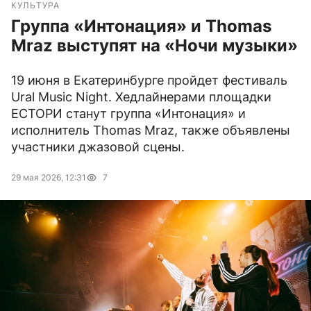
КУЛЬТУРА
Группа «Интонация» и Thomas
Mraz выступят на «Ночи музыки»
19 июня в Екатеринбурге пройдет фестиваль
Ural Music Night. Хедлайнерами площадки
ЕСТОРИ станут группа «Интонация» и
исполнитель Thomas Mraz, также объявлены
участники джазовой сцены.
29 мая 2026, 12:31
7