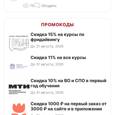
75
Обсудить
ПРОМОКОДЫ
Скидка 15% на курсы по
фридайвингу
До 31 августа, 2026
Скидка 11% на все курсы
До 31 августа, 2026
Скидка 10% на ВО и СПО в первый
год обучения
До 31 августа, 2026
Скидка 1000 ₽ на первый заказ от
3000 ₽ на сайте и в приложении