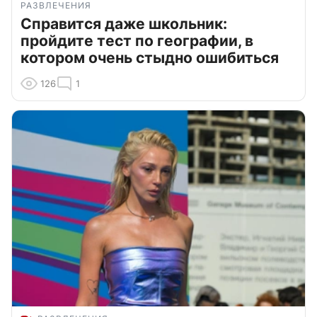
РАЗВЛЕЧЕНИЯ
Справится даже школьник:
пройдите тест по географии, в
котором очень стыдно ошибиться
126
1