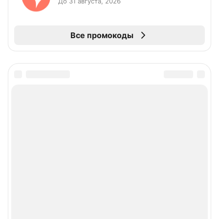
До 31 августа, 2026
Все промокоды