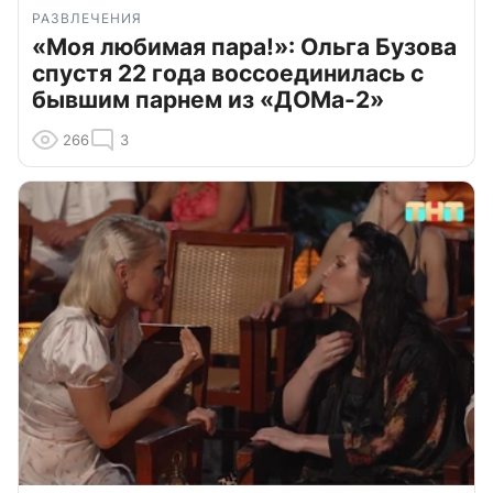
РАЗВЛЕЧЕНИЯ
«Моя любимая пара!»: Ольга Бузова
спустя 22 года воссоединилась с
бывшим парнем из «ДОМа-2»
266
3