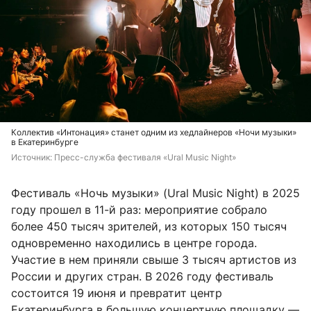
Коллектив «Интонация» станет одним из хедлайнеров «Ночи музыки»
в Екатеринбурге
Источник: 
Пресс-служба 
фестиваля «Ural Music Night»
Фестиваль «Ночь музыки» (Ural Music Night) в 2025
году прошел в 11-й раз: мероприятие собрало
более 450 тысяч зрителей, из которых 150 тысяч
одновременно находились в центре города.
Участие в нем приняли свыше 3 тысяч артистов из
России и других стран. В 2026 году фестиваль
состоится 19 июня и превратит центр
Екатеринбурга в большую концертную площадку —