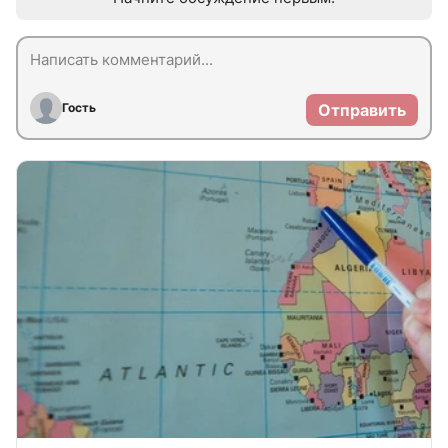
Гость
Отправить