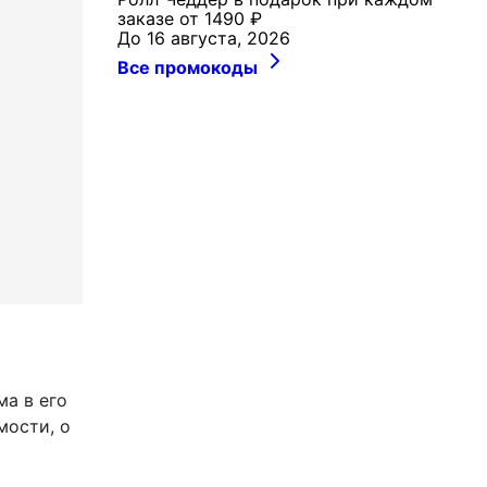
заказе от 1490 ₽
До 16 августа, 2026
Все промокоды
ма в его
мости, о