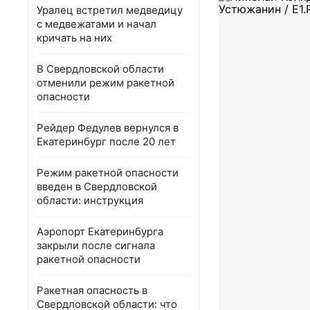
Уралец встретил медведицу
с медвежатами и начал
кричать на них
В Свердловской области
отменили режим ракетной
опасности
Рейдер Федулев вернулся в
Екатеринбург после 20 лет
Режим ракетной опасности
введен в Свердловской
области: инструкция
Аэропорт Екатеринбурга
закрыли после сигнала
ракетной опасности
Ракетная опасность в
Свердловской области: что