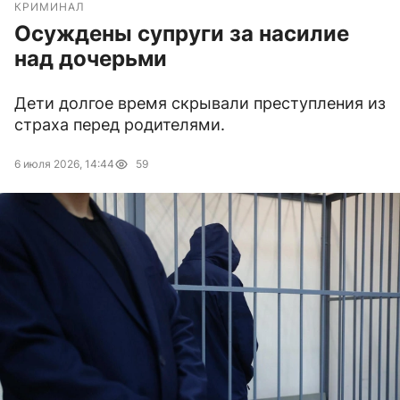
КРИМИНАЛ
Осуждены супруги за насилие
над дочерьми
Дети долгое время скрывали преступления из
страха перед родителями.
6 июля 2026, 14:44
59