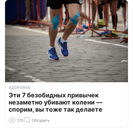
ЗДОРОВЬЕ
Эти 7 безобидных привычек
незаметно убивают колени —
спорим, вы тоже так делаете
125
Обсудить