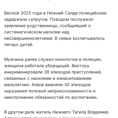
Весной 2025 года в Нижней Салде полицейские
задержали супругов. Поводом послужило
заявление родственницы, сообщившей о
систематическом насилии над
несовершеннолетними. В семье воспитывалось
пятеро детей.
Мужчина ранее служил кинологом в полиции,
женщина работала уборщицей. Виктору
инкриминировали 39 эпизодов преступлений,
связанных с насилием и изнасилованием
малолетних. Алене вменяли 30 эпизодов
нарушения половой неприкосновенности и
неисполнение обязанностей по воспитанию.
В другом деле житель Нижнего Тагила Владимир