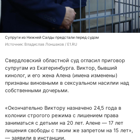
Супруги из Нижней Салды предстали перед судом
Источник: 
Владислав Лоншаков / E1.RU
Свердловский областной суд огласил приговор
супругам из Екатеринбурга. Виктор, бывший
кинолог, и его жена Алена (имена изменены)
признаны виновными в сексуальном насилии над
собственными дочерьми.
«Окончательно Виктору назначено 24,5 года в
колонии строгого режима с лишением права
заниматься с детьми на 20 лет. Алене — 17 лет
лишения свободы с таким же запретом на 15 лет»,
— заявили в инстанции.