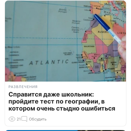
РАЗВЛЕЧЕНИЯ
Справится даже школьник:
пройдите тест по географии, в
котором очень стыдно ошибиться
21
Обсудить