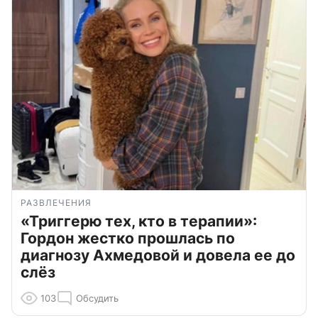
РАЗВЛЕЧЕНИЯ
«Триггерю тех, кто в терапии»:
Гордон жестко прошлась по
диагнозу Ахмедовой и довела ее до
слёз
103
Обсудить