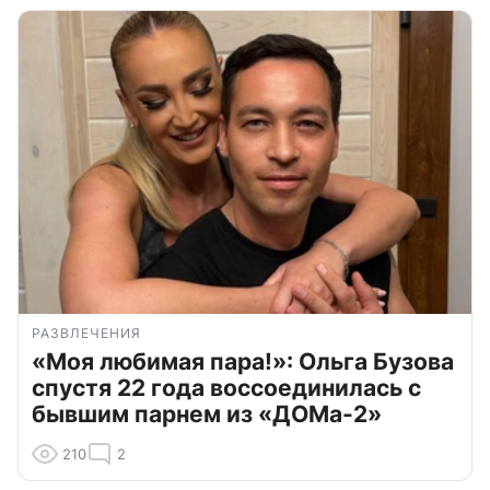
РАЗВЛЕЧЕНИЯ
«Моя любимая пара!»: Ольга Бузова
спустя 22 года воссоединилась с
бывшим парнем из «ДОМа-2»
210
2