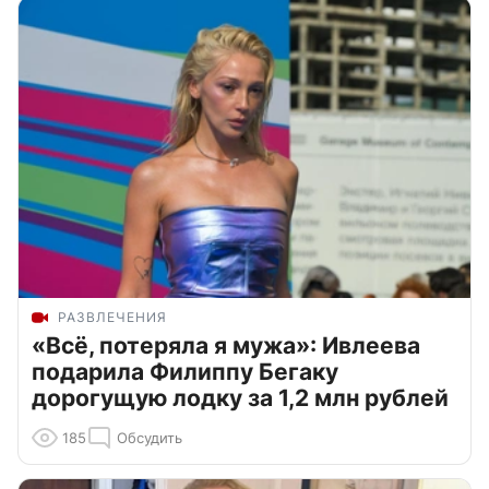
РАЗВЛЕЧЕНИЯ
«Всё, потеряла я мужа»: Ивлеева
подарила Филиппу Бегаку
дорогущую лодку за 1,2 млн рублей
185
Обсудить