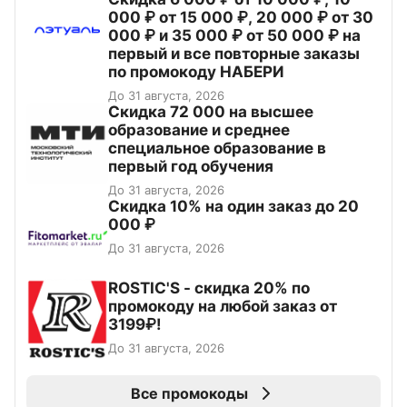
000 ₽ от 15 000 ₽, 20 000 ₽ от 30
000 ₽ и 35 000 ₽ от 50 000 ₽ на
первый и все повторные заказы
по промокоду НАБЕРИ
До 31 августа, 2026
Скидка 72 000 на высшее
образование и среднее
специальное образование в
первый год обучения
До 31 августа, 2026
Скидка 10% на один заказ до 20
000 ₽
До 31 августа, 2026
ROSTIC'S - скидка 20% по
промокоду на любой заказ от
3199₽!
До 31 августа, 2026
Все промокоды