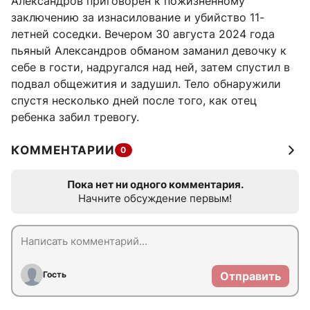
Александров приговорен к пожизненному
заключению за изнасилование и убийство 11-
летней соседки. Вечером 30 августа 2024 года
пьяный Александров обманом заманил девочку к
себе в гости, надругался над ней, затем спустил в
подвал общежития и задушил. Тело обнаружили
спустя несколько дней после того, как отец
ребенка забил тревогу.
КОММЕНТАРИИ
0
Пока нет ни одного комментария.
Начните обсуждение первым!
Гость
Отправить