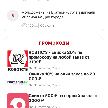
Молодожёны из Екатеринбурга выиграли
5
миллион на Дне города
150
Обсудить
ПРОМОКОДЫ
ROSTIC'S - скидка 20% по
промокоду на любой заказ от
3199₽!
До 31 августа, 2026
Скидка 10% на один заказ до 20
000 ₽
До 31 августа, 2026
Скидка 500 ₽ на первый заказ от
2000 ₽
До 31 августа, 2026