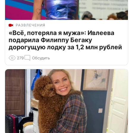
РАЗВЛЕЧЕНИЯ
«Всё, потеряла я мужа»: Ивлеева
подарила Филиппу Бегаку
дорогущую лодку за 1,2 млн рублей
279
Обсудить