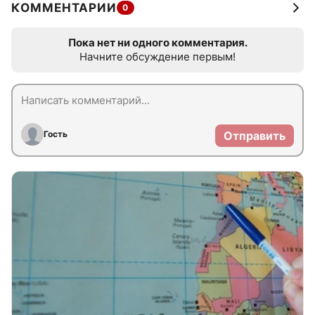
КОММЕНТАРИИ
0
Пока нет ни одного комментария.
Начните обсуждение первым!
Гость
Отправить