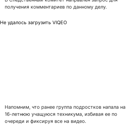
получения комментариев по данному делу.
Не удалось загрузить VIQEO
Напомним, что ранее группа подростков напала на
16-летнюю учащуюся техникума, избивая ее по
очереди и фиксируя все на видео.