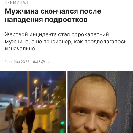
КРИМИНАЛ
Мужчина скончался после
нападения подростков
Жертвой инцидента стал сорокалетний
мужчина, а не пенсионер, как предполагалось
изначально.
1 ноября 2025, 19:38
4