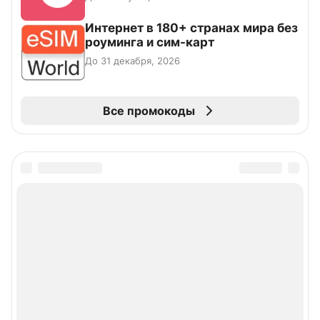
Интернет в 180+ странах мира без
роуминга и сим-карт
До 31 декабря, 2026
Все промокоды