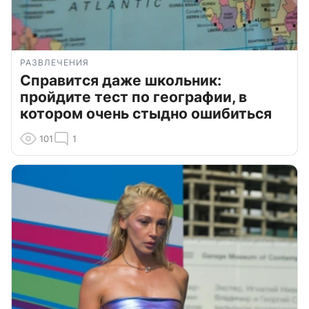
РАЗВЛЕЧЕНИЯ
Справится даже школьник:
пройдите тест по географии, в
котором очень стыдно ошибиться
101
1