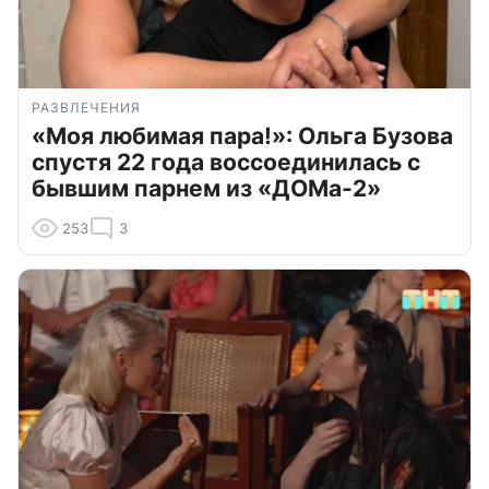
РАЗВЛЕЧЕНИЯ
«Моя любимая пара!»: Ольга Бузова
спустя 22 года воссоединилась с
бывшим парнем из «ДОМа-2»
253
3