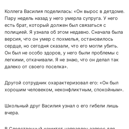
Коллега Василия поделилась: «Он вырос в детдоме.
Пару недель назад у него умерла супруга. У него
есть брат, который должен был связаться с
полицией. Я узнала об этом недавно. Сначала была
версия, что он умер с похмелья, остановилось
сердце, но сегодня сказали, что его могли убить.
Он был не особо здоров, у него были проблемы с
легкими, откачивали. Я не знаю, что он делал так
далеко от своего поселка».
Другой сотрудник охарактеризовал его: «Он был
хорошим человеком, неконфликтным, спокойным».
Школьный друг Василия узнал о его гибели лишь
вчера.
В Следственный комитет направлен запрос для