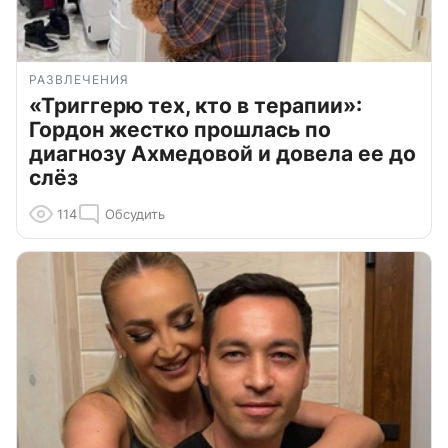
РАЗВЛЕЧЕНИЯ
«Триггерю тех, кто в терапии»:
Гордон жестко прошлась по
диагнозу Ахмедовой и довела ее до
слёз
114
Обсудить