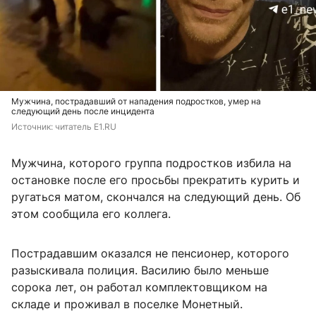
Мужчина, пострадавший от нападения подростков, умер на
следующий день после инцидента
Источник: 
читатель E1.RU
Мужчина, которого группа подростков избила на
остановке после его просьбы прекратить курить и
ругаться матом, скончался на следующий день. Об
этом сообщила его коллега.
Пострадавшим оказался не пенсионер, которого
разыскивала полиция. Василию было меньше
сорока лет, он работал комплектовщиком на
складе и проживал в поселке Монетный.