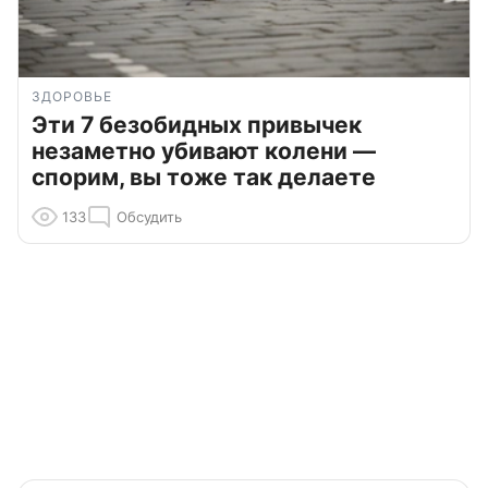
ЗДОРОВЬЕ
Эти 7 безобидных привычек
незаметно убивают колени —
спорим, вы тоже так делаете
133
Обсудить