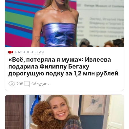
РАЗВЛЕЧЕНИЯ
«Всё, потеряла я мужа»: Ивлеева
подарила Филиппу Бегаку
дорогущую лодку за 1,2 млн рублей
295
Обсудить