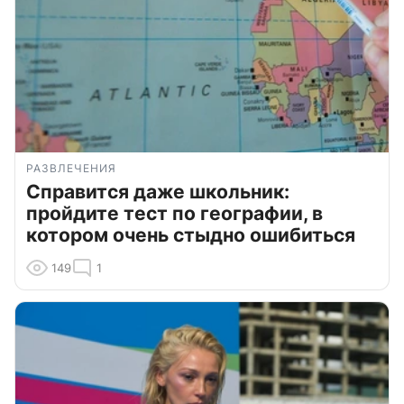
РАЗВЛЕЧЕНИЯ
Справится даже школьник:
пройдите тест по географии, в
котором очень стыдно ошибиться
149
1