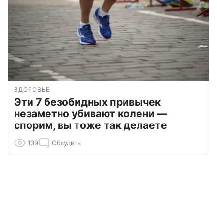
ЗДОРОВЬЕ
Эти 7 безобидных привычек
незаметно убивают колени —
спорим, вы тоже так делаете
139
Обсудить