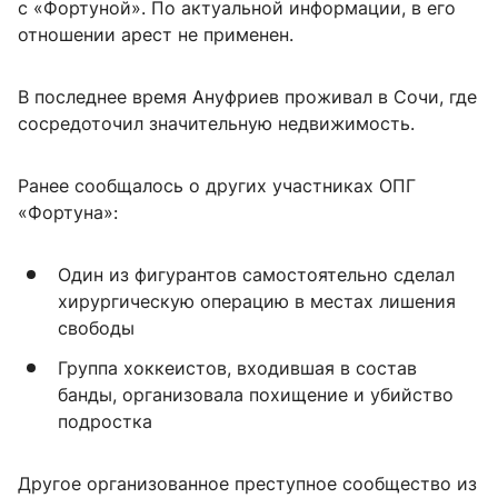
с «Фортуной». По актуальной информации, в его
отношении арест не применен.
В последнее время Ануфриев проживал в Сочи, где
сосредоточил значительную недвижимость.
Ранее сообщалось о других участниках ОПГ
«Фортуна»:
Один из фигурантов самостоятельно сделал
хирургическую операцию в местах лишения
свободы
Группа хоккеистов, входившая в состав
банды, организовала похищение и убийство
подростка
Другое организованное преступное сообщество из