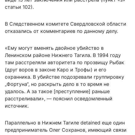
статьи 102).
В Следственном комитете Свердловской области
отказались от комментариев по данному делу.
«Ему могут вменять двойное убийство в
Ленинском районе Нижнего Тагила. В 1994 году
там расстреляли авторитета по прозвищу Рыбак
(друг воров в законе Каро и Трофы) и его
охранника. В убийстве подозревали группировку
„Фортуна“, но раскрыть дело в то время не
удалось. А за такое [преступление] раньше
расстреливали», — пояснил осведомленный
источник.
Параллельно в Нижнем Тагиле detained еще один
предприниматель Олег Сохранов, имеющий связи