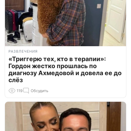
РАЗВЛЕЧЕНИЯ
«Триггерю тех, кто в терапии»:
Гордон жестко прошлась по
диагнозу Ахмедовой и довела ее до
слёз
119
Обсудить