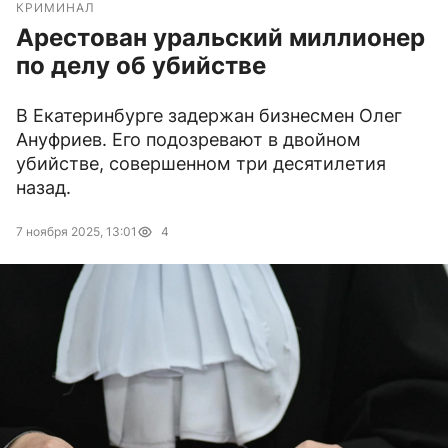
КРИМИНАЛ
Арестован уральский миллионер
по делу об убийстве
В Екатеринбурге задержан бизнесмен Олег
Ануфриев. Его подозревают в двойном
убийстве, совершенном три десятилетия
назад.
7 ноября 2025, 13:01
4