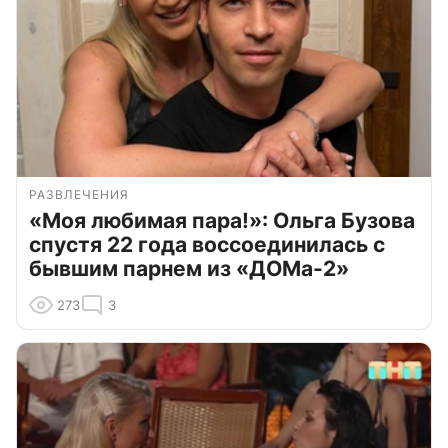
РАЗВЛЕЧЕНИЯ
«Моя любимая пара!»: Ольга Бузова
спустя 22 года воссоединилась с
бывшим парнем из «ДОМа-2»
273
3