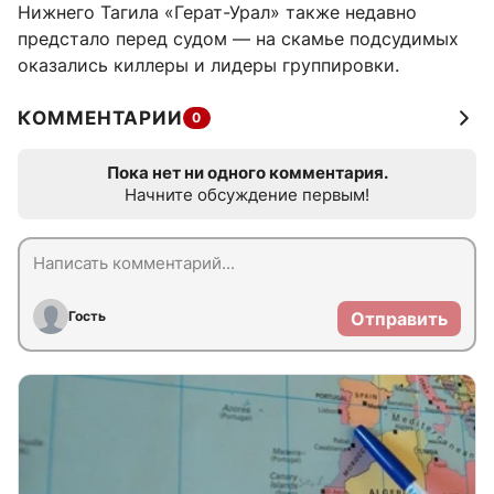
Нижнего Тагила «Герат-Урал» также недавно
предстало перед судом — на скамье подсудимых
оказались киллеры и лидеры группировки.
КОММЕНТАРИИ
0
Пока нет ни одного комментария.
Начните обсуждение первым!
Гость
Отправить