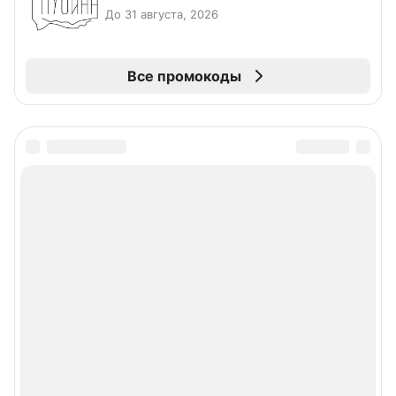
До 31 августа, 2026
Все промокоды