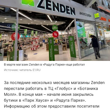
В марте магазин Zenden в «Радуга Парке» еще работал
Источник: 
читатель E1.RU
За последние несколько месяцев магазины Zenden
перестали работать в ТЦ «Глобус» и «Ботаника
Молл». В конце мая – начале июня закрылись
бутики в «Парк Хаусе» и «Радуга Парке».
Информацию об этом предоставили посетители