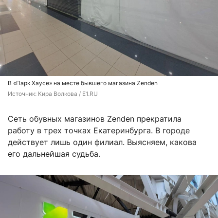
В «Парк Хаусе» на месте бывшего магазина Zenden
Источник: 
Кира Волкова / E1.RU
Сеть обувных магазинов Zenden прекратила
работу в трех точках Екатеринбурга. В городе
действует лишь один филиал. Выясняем, какова
его дальнейшая судьба.