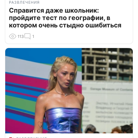
РАЗВЛЕЧЕНИЯ
Справится даже школьник:
пройдите тест по географии, в
котором очень стыдно ошибиться
113
1