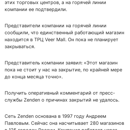
этих торговых центров, а на горячей линии
компании ее подтвердили.
Представители компании на горячей линии
сообщили, что единственный работающий магазин
находится в ТРЦ Veer Mall. Он пока не планирует
закрываться.
Представитель компании заявил: «Этот магазин
пока не стоит у нас на закрытие, по крайней мере
до конца месяца точно».
Получить оперативный комментарий от пресс-
службы Zenden о причинах закрытий не удалось.
Сеть Zenden основана в 1997 году Андреем
Павловым. Сейчас она насчитывает 280 магазинов