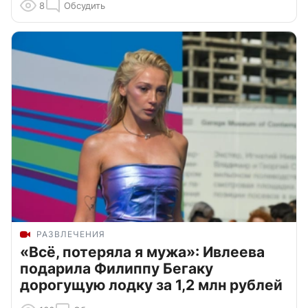
8
Обсудить
РАЗВЛЕЧЕНИЯ
«Всё, потеряла я мужа»: Ивлеева
подарила Филиппу Бегаку
дорогущую лодку за 1,2 млн рублей