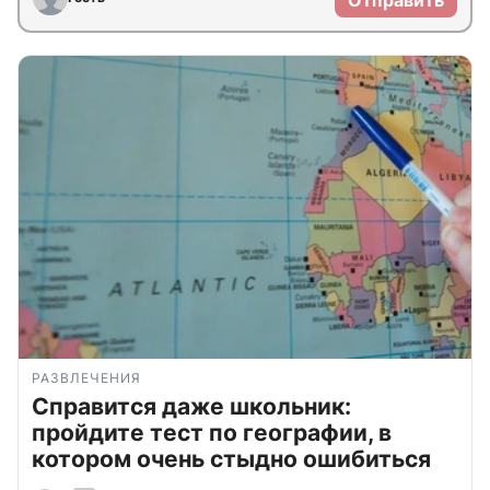
Отправить
РАЗВЛЕЧЕНИЯ
Справится даже школьник:
пройдите тест по географии, в
котором очень стыдно ошибиться