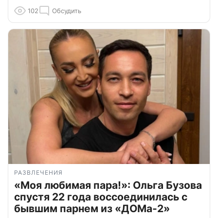
102
Обсудить
РАЗВЛЕЧЕНИЯ
«Моя любимая пара!»: Ольга Бузова
спустя 22 года воссоединилась с
бывшим парнем из «ДОМа-2»