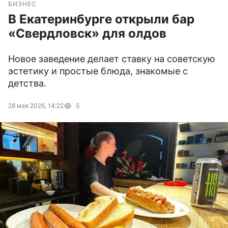
БИЗНЕС
В Екатеринбурге открыли бар
«Свердловск» для олдов
Новое заведение делает ставку на советскую
эстетику и простые блюда, знакомые с
детства.
28 мая 2026, 14:22
5