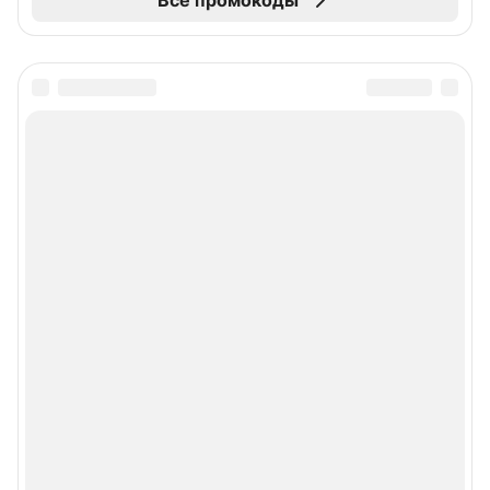
Все промокоды