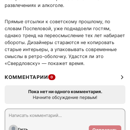
развлечениях и алкоголе.
Прямые отсылки к советскому прошлому, по
словам Поспеловой, уже поднадоели гостям,
однако тренд на переосмысление тех лет набирает
обороты. Дизайнеры стараются не копировать
старые интерьеры, а упаковывать современные
смыслы в ретро-оболочку. Удастся ли это
«Свердловску» — покажет время.
КОММЕНТАРИИ
0
Пока нет ни одного комментария.
Начните обсуждение первым!
Гость