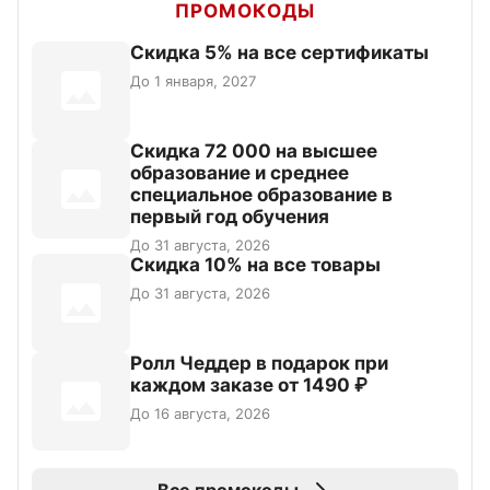
ПРОМОКОДЫ
Скидка 5% на все сертификаты
До 1 января, 2027
Скидка 72 000 на высшее
образование и среднее
специальное образование в
первый год обучения
До 31 августа, 2026
Скидка 10% на все товары
До 31 августа, 2026
Ролл Чеддер в подарок при
каждом заказе от 1490 ₽
До 16 августа, 2026