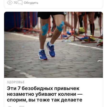
70
Обсудить
ЗДОРОВЬЕ
Эти 7 безобидных привычек
незаметно убивают колени —
спорим, вы тоже так делаете