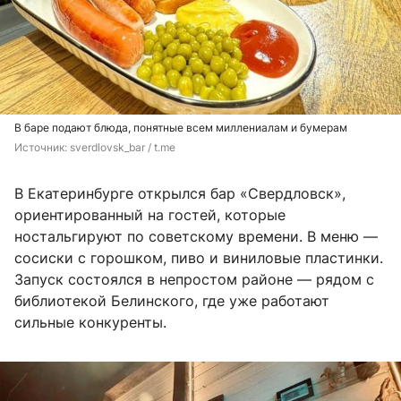
В баре подают блюда, понятные всем миллениалам и бумерам
Источник: 
sverdlovsk_bar / t.me
В Екатеринбурге открылся бар «Свердловск»,
ориентированный на гостей, которые
ностальгируют по советскому времени. В меню —
сосиски с горошком, пиво и виниловые пластинки.
Запуск состоялся в непростом районе — рядом с
библиотекой Белинского, где уже работают
сильные конкуренты.