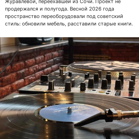
Журавлевой, переехавшей из Сочи. Проект не
продержался и полугода. Весной 2026 года
пространство переоборудовали под советский
стиль: обновили мебель, расставили старые книги.