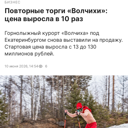
БИЗНЕС
Повторные торги «Волчихи»:
цена выросла в 10 раз
Горнолыжный курорт «Волчиха» под
Екатеринбургом снова выставили на продажу.
Стартовая цена выросла с 13 до 130
миллионов рублей.
10 июня 2026, 14:54
6