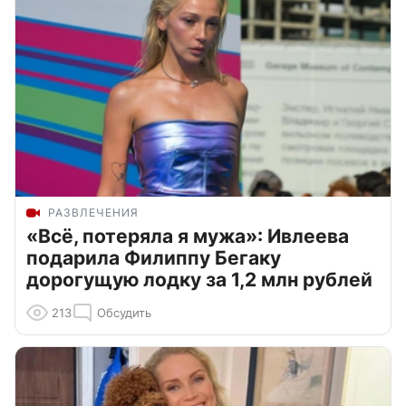
РАЗВЛЕЧЕНИЯ
«Всё, потеряла я мужа»: Ивлеева
подарила Филиппу Бегаку
дорогущую лодку за 1,2 млн рублей
213
Обсудить