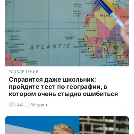
РАЗВЛЕЧЕНИЯ
Справится даже школьник:
пройдите тест по географии, в
котором очень стыдно ошибиться
44
Обсудить