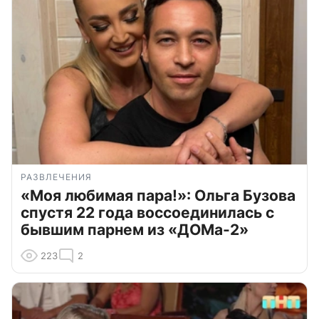
РАЗВЛЕЧЕНИЯ
«Моя любимая пара!»: Ольга Бузова
спустя 22 года воссоединилась с
бывшим парнем из «ДОМа-2»
223
2