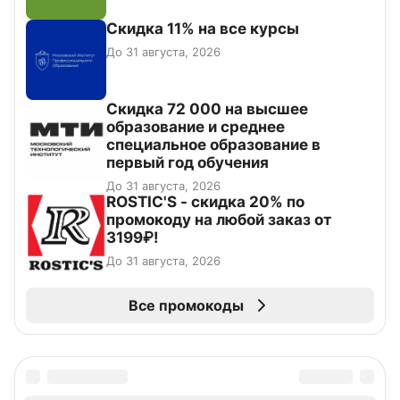
Скидка 11% на все курсы
До 31 августа, 2026
Скидка 72 000 на высшее
образование и среднее
специальное образование в
первый год обучения
До 31 августа, 2026
ROSTIC'S - скидка 20% по
промокоду на любой заказ от
3199₽!
До 31 августа, 2026
Все промокоды