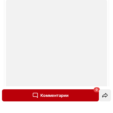
0
Комментарии