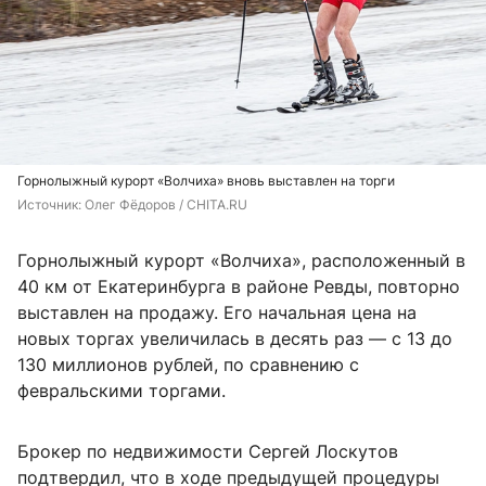
Горнолыжный курорт «Волчиха» вновь выставлен на торги
Источник: 
Олег Фёдоров / CHITA.RU
Горнолыжный курорт «Волчиха», расположенный в
40 км от Екатеринбурга в районе Ревды, повторно
выставлен на продажу. Его начальная цена на
новых торгах увеличилась в десять раз — с 13 до
130 миллионов рублей, по сравнению с
февральскими торгами.
Брокер по недвижимости Сергей Лоскутов
подтвердил, что в ходе предыдущей процедуры