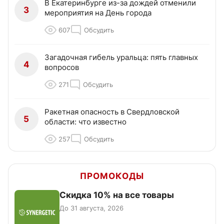
В Екатеринбурге из-за дождей отменили
3
мероприятия на День города
607
Обсудить
Загадочная гибель уральца: пять главных
4
вопросов
271
Обсудить
Ракетная опасность в Свердловской
5
области: что известно
257
Обсудить
ПРОМОКОДЫ
Скидка 10% на все товары
До 31 августа, 2026