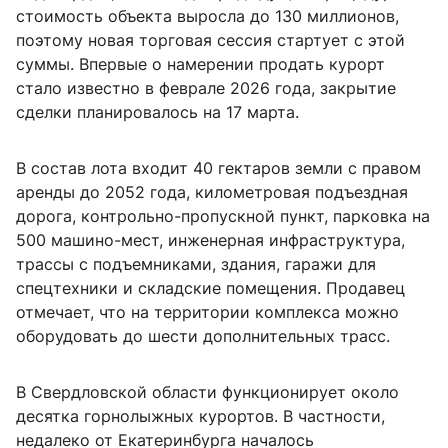
стоимость объекта выросла до 130 миллионов,
поэтому новая торговая сессия стартует с этой
суммы. Впервые о намерении продать курорт
стало известно в феврале 2026 года, закрытие
сделки планировалось на 17 марта.
В состав лота входит 40 гектаров земли с правом
аренды до 2052 года, километровая подъездная
дорога, контрольно-пропускной пункт, парковка на
500 машино-мест, инженерная инфраструктура,
трассы с подъемниками, здания, гаражи для
спецтехники и складские помещения. Продавец
отмечает, что на территории комплекса можно
оборудовать до шести дополнительных трасс.
В Свердловской области функционирует около
десятка горнолыжных курортов. В частности,
недалеко от Екатеринбурга началось