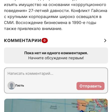
изъять имущество на основании «коррупционного
поведения» 27-летней давности. Конфликт Гайсина
с крупными корпорациями широко освещался в
СМИ. Восхождение бизнесмена в 1990-е годы
также привлекало внимание.
КОММЕНТАРИИ
0
Пока нет ни одного комментария.
Начните обсуждение первым!
Гость
Отправить