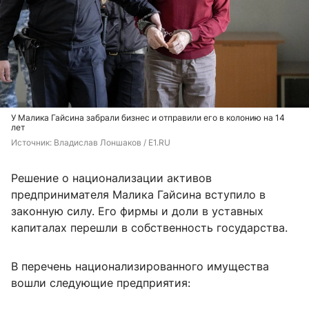
У Малика Гайсина забрали бизнес и отправили его в колонию на 14
лет
Источник: 
Владислав Лоншаков / E1.RU
Решение о национализации активов
предпринимателя Малика Гайсина вступило в
законную силу. Его фирмы и доли в уставных
капиталах перешли в собственность государства.
В перечень национализированного имущества
вошли следующие предприятия: