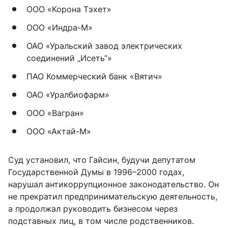
ООО «Корона Тэхет»
ООО «Индра-М»
ОАО «Уральский завод электрических
соединений „Исеть“»
ПАО Коммерческий банк «Вятич»
ОАО «Уралбиофарм»
ООО «Вагран»
ООО «Актай-М»
Суд установил, что Гайсин, будучи депутатом
Государственной Думы в 1996–2000 годах,
нарушал антикоррупционное законодательство. Он
не прекратил предпринимательскую деятельность,
а продолжал руководить бизнесом через
подставных лиц, в том числе родственников.