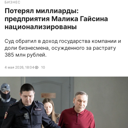
БИЗНЕС
Потерял миллиарды:
предприятия Малика Гайсина
национализированы
Суд обратил в доход государства компании и
доли бизнесмена, осужденного за растрату
385 млн рублей.
4 мая 2026, 18:04
10