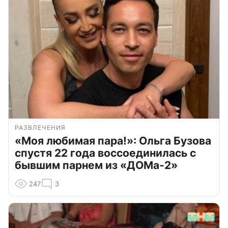
РАЗВЛЕЧЕНИЯ
«Моя любимая пара!»: Ольга Бузова
спустя 22 года воссоединилась с
бывшим парнем из «ДОМа-2»
247
3