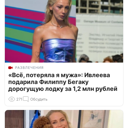
РАЗВЛЕЧЕНИЯ
«Всё, потеряла я мужа»: Ивлеева
подарила Филиппу Бегаку
дорогущую лодку за 1,2 млн рублей
271
Обсудить