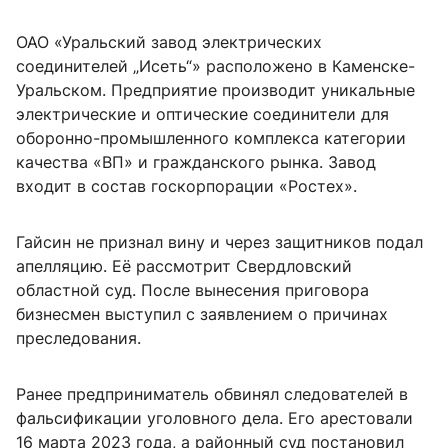
ОАО «Уральский завод электрических
соединителей „Исеть“» расположено в Каменске-
Уральском. Предприятие производит уникальные
электрические и оптические соединители для
оборонно-промышленного комплекса категории
качества «ВП» и гражданского рынка. Завод
входит в состав госкорпорации «Ростех».
Гайсин не признал вину и через защитников подал
апелляцию. Её рассмотрит Свердловский
областной суд. После вынесения приговора
бизнесмен выступил с заявлением о причинах
преследования.
Ранее предприниматель обвинял следователей в
фальсификации уголовного дела. Его арестовали
16 марта 2023 года, а районный суд постановил