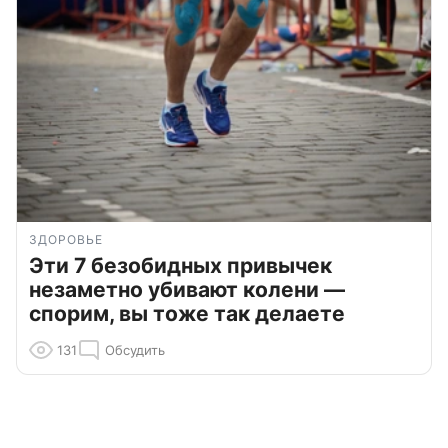
ЗДОРОВЬЕ
Эти 7 безобидных привычек
незаметно убивают колени —
спорим, вы тоже так делаете
131
Обсудить