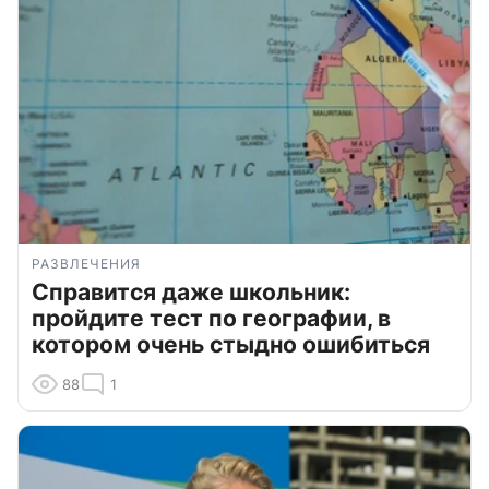
РАЗВЛЕЧЕНИЯ
Справится даже школьник:
пройдите тест по географии, в
котором очень стыдно ошибиться
88
1