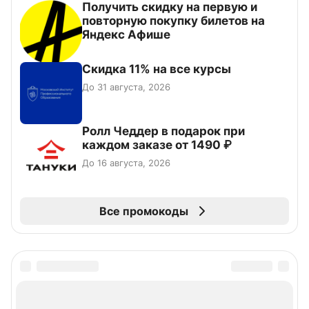
Получить скидку на первую и
повторную покупку билетов на
Яндекс Афише
Скидка 11% на все курсы
До 31 августа, 2026
Ролл Чеддер в подарок при
каждом заказе от 1490 ₽
До 16 августа, 2026
Все промокоды