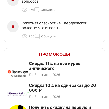
вопросов
274
Обсудить
Ракетная опасность в Свердловской
5
области: что известно
258
Обсудить
ПРОМОКОДЫ
Скидка 11% на все курсы
английского
До 31 августа, 2026
Скидка 10% на один заказ до 20
000 ₽
До 31 августа, 2026
Получить скидку на первую и