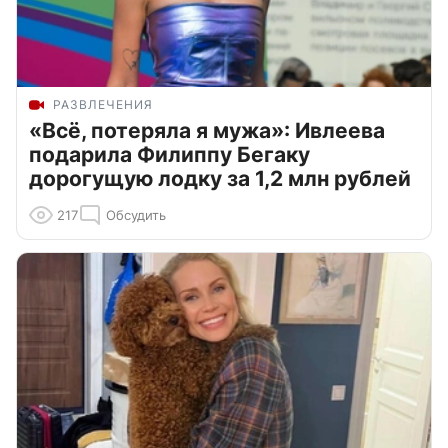
РАЗВЛЕЧЕНИЯ
«Всё, потеряла я мужа»: Ивлеева
подарила Филиппу Бегаку
дорогущую лодку за 1,2 млн рублей
217
Обсудить