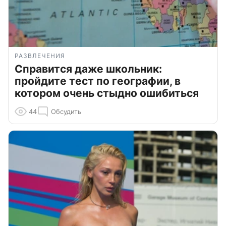
РАЗВЛЕЧЕНИЯ
Справится даже школьник:
пройдите тест по географии, в
котором очень стыдно ошибиться
44
Обсудить