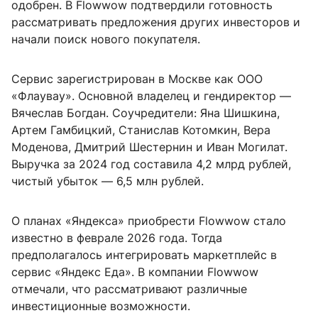
одобрен. В Flowwow подтвердили готовность
рассматривать предложения других инвесторов и
начали поиск нового покупателя.
Сервис зарегистрирован в Москве как ООО
«Флаувау». Основной владелец и гендиректор —
Вячеслав Богдан. Соучредители: Яна Шишкина,
Артем Гамбицкий, Станислав Котомкин, Вера
Моденова, Дмитрий Шестернин и Иван Могилат.
Выручка за 2024 год составила 4,2 млрд рублей,
чистый убыток — 6,5 млн рублей.
О планах «Яндекса» приобрести Flowwow стало
известно в феврале 2026 года. Тогда
предполагалось интегрировать маркетплейс в
сервис «Яндекс Еда». В компании Flowwow
отмечали, что рассматривают различные
инвестиционные возможности.