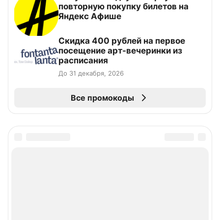
повторную покупку билетов на
Яндекс Афише
Cкидка 400 рублей на первое
посещение арт-вечеринки из
расписания
До 31 декабря, 2026
Все промокоды