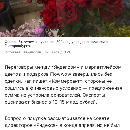
Сервис Flowwow запустили в 2014 году предприниматели из
Екатеринбурга.
Источник: 
Владислав Лоншаков / E1.RU
Переговоры между «Яндексом» и маркетплейсом
цветов и подарков Flowwow завершились без
сделки. Как пишет «Коммерсант», стороны не
сошлись в финансовых условиях — предложенная
сумма не устроила основателей. Эксперты
оценивают бизнес в 10–15 млрд рублей.
Вопрос о покупке рассматривался на совете
директоров «Яндекса» в конце апреля, но не был