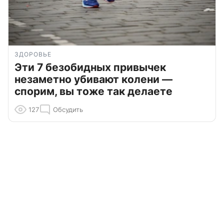
ЗДОРОВЬЕ
Эти 7 безобидных привычек
незаметно убивают колени —
спорим, вы тоже так делаете
127
Обсудить