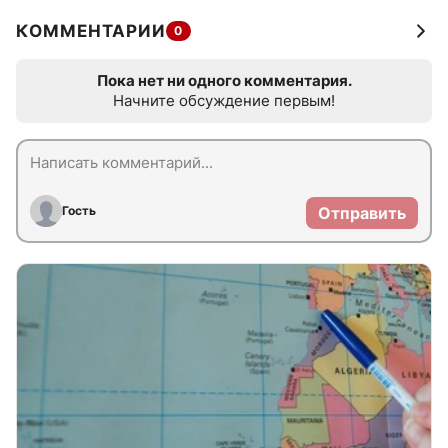
КОММЕНТАРИИ
0
Пока нет ни одного комментария.
Начните обсуждение первым!
Гость
Отправить