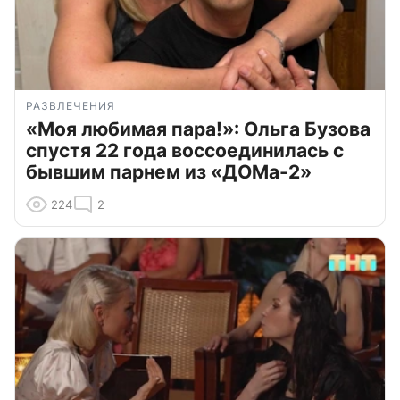
РАЗВЛЕЧЕНИЯ
«Моя любимая пара!»: Ольга Бузова
спустя 22 года воссоединилась с
бывшим парнем из «ДОМа-2»
224
2