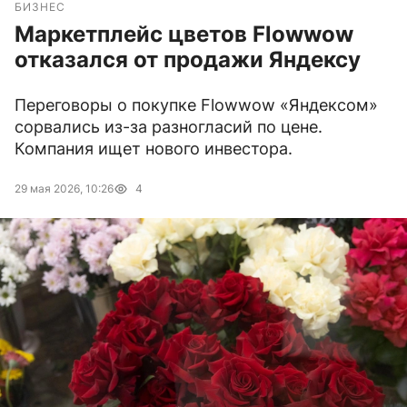
БИЗНЕС
Маркетплейс цветов Flowwow
отказался от продажи Яндексу
Переговоры о покупке Flowwow «Яндексом»
сорвались из-за разногласий по цене.
Компания ищет нового инвестора.
29 мая 2026, 10:26
4