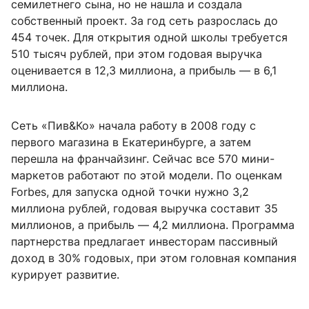
семилетнего сына, но не нашла и создала
собственный проект. За год сеть разрослась до
454 точек. Для открытия одной школы требуется
510 тысяч рублей, при этом годовая выручка
оценивается в 12,3 миллиона, а прибыль — в 6,1
миллиона.
Сеть «Пив&Ко» начала работу в 2008 году с
первого магазина в Екатеринбурге, а затем
перешла на франчайзинг. Сейчас все 570 мини-
маркетов работают по этой модели. По оценкам
Forbes, для запуска одной точки нужно 3,2
миллиона рублей, годовая выручка составит 35
миллионов, а прибыль — 4,2 миллиона. Программа
партнерства предлагает инвесторам пассивный
доход в 30% годовых, при этом головная компания
курирует развитие.