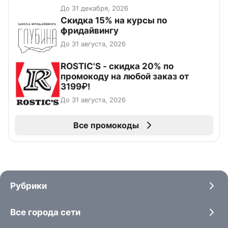
До 31 декабря, 2026
Скидка 15% на курсы по
фридайвингу
До 31 августа, 2026
ROSTIC'S - скидка 20% по
промокоду на любой заказ от
3199₽!
До 31 августа, 2026
Все промокоды
Рубрики
Все города сети