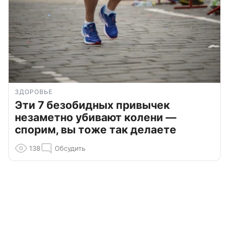
ЗДОРОВЬЕ
Эти 7 безобидных привычек
незаметно убивают колени —
спорим, вы тоже так делаете
138
Обсудить