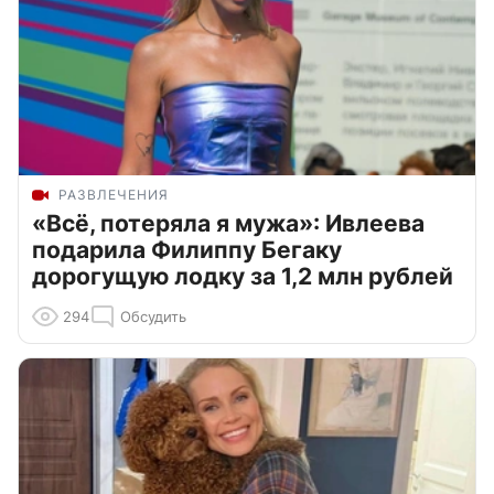
РАЗВЛЕЧЕНИЯ
«Всё, потеряла я мужа»: Ивлеева
подарила Филиппу Бегаку
дорогущую лодку за 1,2 млн рублей
294
Обсудить