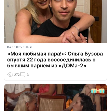
РАЗВЛЕЧЕНИЯ
«Моя любимая пара!»: Ольга Бузова
спустя 22 года воссоединилась с
бывшим парнем из «ДОМа-2»
272
3