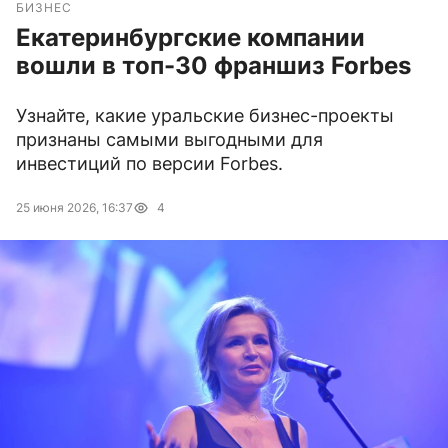
БИЗНЕС
Екатеринбургские компании
вошли в топ-30 франшиз Forbes
Узнайте, какие уральские бизнес-проекты
признаны самыми выгодными для
инвестиций по версии Forbes.
25 июня 2026, 16:37
4