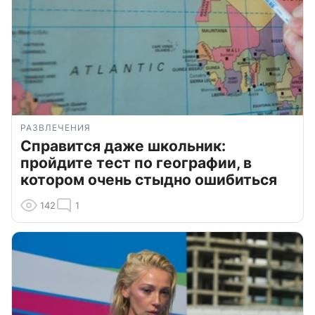
РАЗВЛЕЧЕНИЯ
Справится даже школьник:
пройдите тест по географии, в
котором очень стыдно ошибиться
142
1