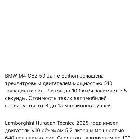
BMW M4 G82 50 Jahre Edition оснащена
трехлитровым двигателем мощностью 510
лошадиных сил. Разгон до 100 км/ч занимает 3,5
секунды. Стоимость таких автомобилей
варьируется от 8 до 15 миллионов рублей.
Lamborghini Huracan Tecnica 2025 года имеет
двигатель V10 объемом 5,2 литра и мощностью
640 лошадиных сил. Спорткар разгоняется до 100