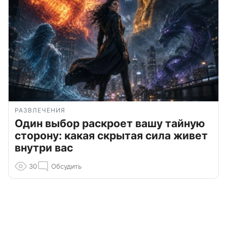
РАЗВЛЕЧЕНИЯ
Один выбор раскроет вашу тайную
сторону: какая скрытая сила живет
внутри вас
30
Обсудить