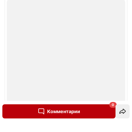
0
Комментарии