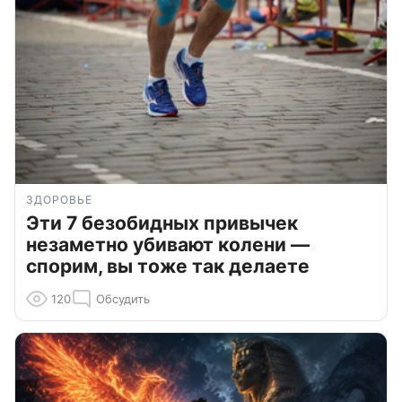
ЗДОРОВЬЕ
Эти 7 безобидных привычек
незаметно убивают колени —
спорим, вы тоже так делаете
120
Обсудить