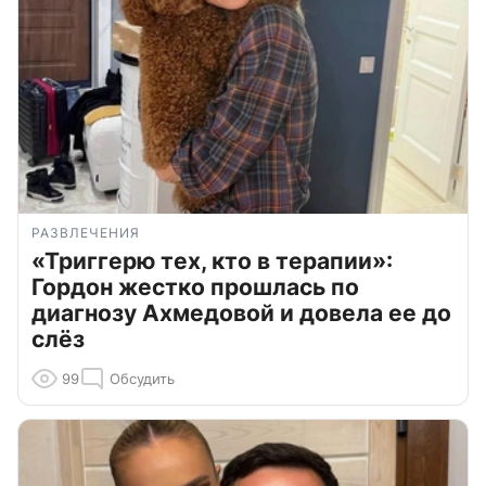
РАЗВЛЕЧЕНИЯ
«Триггерю тех, кто в терапии»:
Гордон жестко прошлась по
диагнозу Ахмедовой и довела ее до
слёз
99
Обсудить