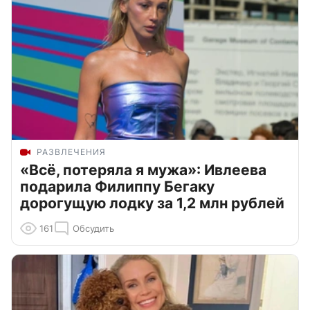
РАЗВЛЕЧЕНИЯ
«Всё, потеряла я мужа»: Ивлеева
подарила Филиппу Бегаку
дорогущую лодку за 1,2 млн рублей
161
Обсудить