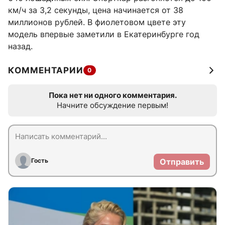
км/ч за 3,2 секунды, цена начинается от 38
миллионов рублей. В фиолетовом цвете эту
модель впервые заметили в Екатеринбурге год
назад.
КОММЕНТАРИИ
0
Пока нет ни одного комментария.
Начните обсуждение первым!
Гость
Отправить