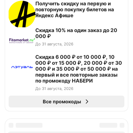
Получить скидку на первую и
повторную покупку билетов на
Яндекс Афише
Скидка 10% на один заказ до 20
000 ₽
До 31 августа, 2026
Скидка 6 000 ₽ от 10 000 ₽, 10
000 ₽ от 15 000 ₽, 20 000 ₽ от 30
000 ₽ и 35 000 ₽ от 50 000 ₽ на
первый и все повторные заказы
по промокоду НАБЕРИ
До 31 августа, 2026
Все промокоды