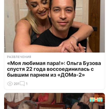
РАЗВЛЕЧЕНИЯ
«Моя любимая пара!»: Ольга Бузова
спустя 22 года воссоединилась с
бывшим парнем из «ДОМа-2»
201
1