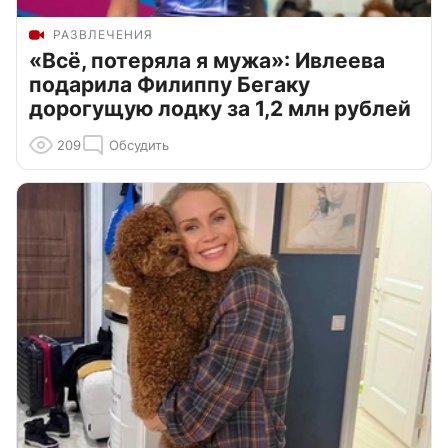
РАЗВЛЕЧЕНИЯ
«Всё, потеряла я мужа»: Ивлеева
подарила Филиппу Бегаку
дорогущую лодку за 1,2 млн рублей
209
Обсудить