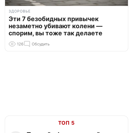
ЗДОРОВЬЕ
Эти 7 безобидных привычек
незаметно убивают колени —
спорим, вы тоже так делаете
126
Обсудить
ТОП 5