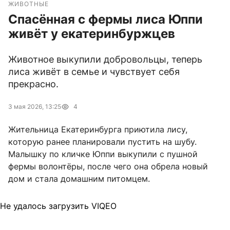
ЖИВОТНЫЕ
Спасённая с фермы лиса Юппи
живёт у екатеринбуржцев
Животное выкупили добровольцы, теперь
лиса живёт в семье и чувствует себя
прекрасно.
3 мая 2026, 13:25
4
Жительница Екатеринбурга приютила лису,
которую ранее планировали пустить на шубу.
Малышку по кличке Юппи выкупили с пушной
фермы волонтёры, после чего она обрела новый
дом и стала домашним питомцем.
Не удалось загрузить VIQEO