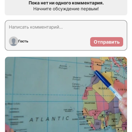
Пока нет ни одного комментария.
Начните обсуждение первым!
Гость
Отправить