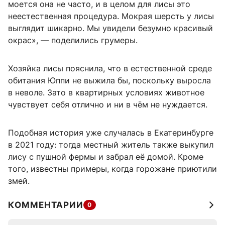
моется она не часто, и в целом для лисы это
неестественная процедура. Мокрая шерсть у лисы
выглядит шикарно. Мы увидели безумно красивый
окрас», — поделились грумеры.
Хозяйка лисы пояснила, что в естественной среде
обитания Юппи не выжила бы, поскольку выросла
в неволе. Зато в квартирных условиях животное
чувствует себя отлично и ни в чём не нуждается.
Подобная история уже случалась в Екатеринбурге
в 2021 году: тогда местный житель также выкупил
лису с пушной фермы и забрал её домой. Кроме
того, известны примеры, когда горожане приютили
змей.
КОММЕНТАРИИ
0