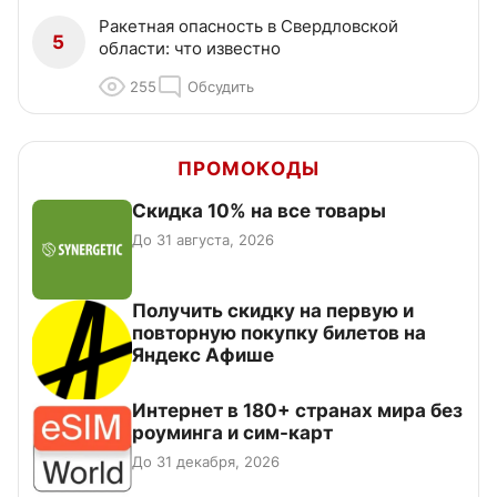
Ракетная опасность в Свердловской
5
области: что известно
255
Обсудить
ПРОМОКОДЫ
Скидка 10% на все товары
До 31 августа, 2026
Получить скидку на первую и
повторную покупку билетов на
Яндекс Афише
Интернет в 180+ странах мира без
роуминга и сим-карт
До 31 декабря, 2026