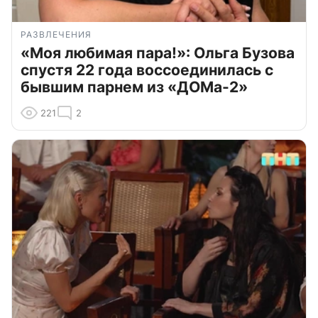
РАЗВЛЕЧЕНИЯ
«Моя любимая пара!»: Ольга Бузова
спустя 22 года воссоединилась с
бывшим парнем из «ДОМа-2»
221
2