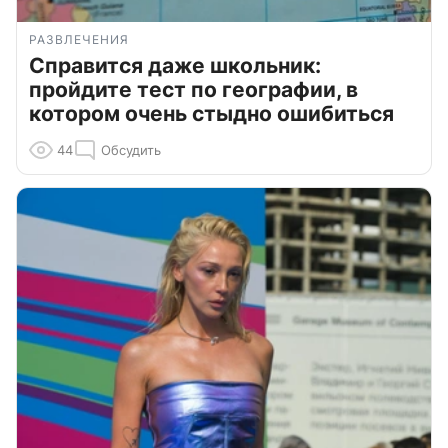
РАЗВЛЕЧЕНИЯ
Справится даже школьник:
пройдите тест по географии, в
котором очень стыдно ошибиться
44
Обсудить