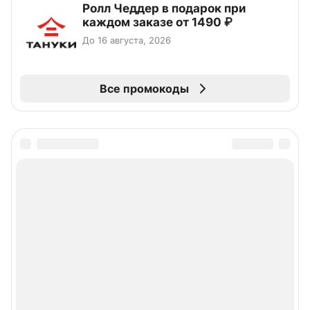
Ролл Чеддер в подарок при
каждом заказе от 1490 ₽
До 16 августа, 2026
Все промокоды