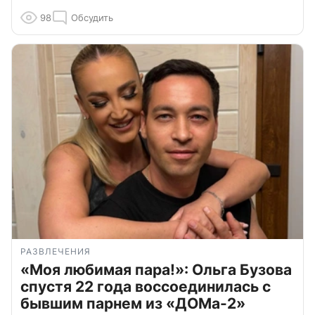
98
Обсудить
РАЗВЛЕЧЕНИЯ
«Моя любимая пара!»: Ольга Бузова
спустя 22 года воссоединилась с
бывшим парнем из «ДОМа-2»