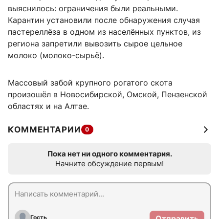
выяснилось: ограничения были реальными.
Карантин установили после обнаружения случая
пастереллёза в одном из населённых пунктов, из
региона запретили вывозить сырое цельное
молоко (молоко-сырьё).
Массовый забой крупного рогатого скота
произошёл в Новосибирской, Омской, Пензенской
областях и на Алтае.
КОММЕНТАРИИ
0
Пока нет ни одного комментария.
Начните обсуждение первым!
Гость
Отправить