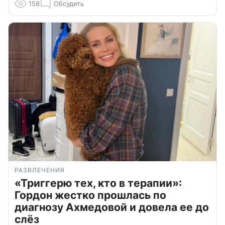
158
Обсудить
РАЗВЛЕЧЕНИЯ
«Триггерю тех, кто в терапии»:
Гордон жестко прошлась по
диагнозу Ахмедовой и довела ее до
слёз