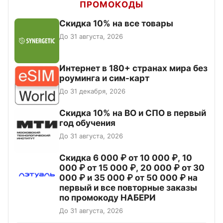
ПРОМОКОДЫ
Скидка 10% на все товары
До 31 августа, 2026
Интернет в 180+ странах мира без
роуминга и сим-карт
До 31 декабря, 2026
Скидка 10% на ВО и СПО в первый
год обучения
До 31 августа, 2026
Скидка 6 000 ₽ от 10 000 ₽, 10
000 ₽ от 15 000 ₽, 20 000 ₽ от 30
000 ₽ и 35 000 ₽ от 50 000 ₽ на
первый и все повторные заказы
по промокоду НАБЕРИ
До 31 августа, 2026