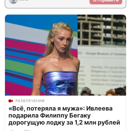
РАЗВЛЕЧЕНИЯ
«Всё, потеряла я мужа»: Ивлеева
подарила Филиппу Бегаку
дорогущую лодку за 1,2 млн рублей