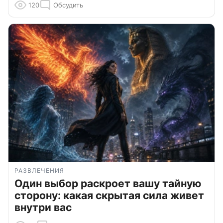
120
Обсудить
РАЗВЛЕЧЕНИЯ
Один выбор раскроет вашу тайную
сторону: какая скрытая сила живет
внутри вас