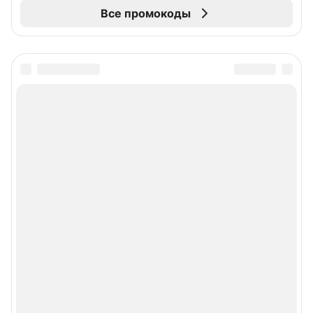
Все промокоды