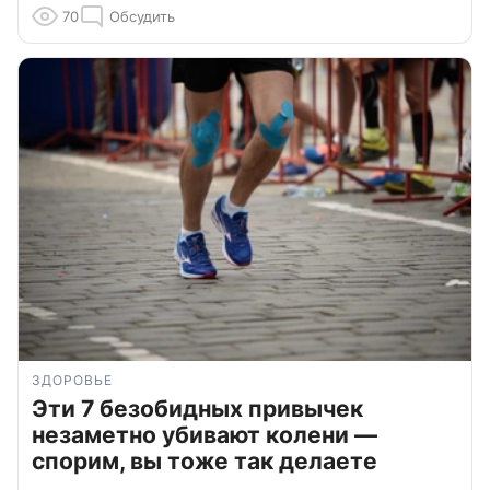
70
Обсудить
ЗДОРОВЬЕ
Эти 7 безобидных привычек
незаметно убивают колени —
спорим, вы тоже так делаете