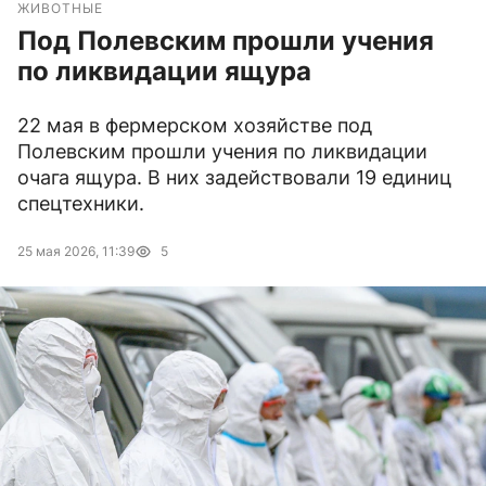
ЖИВОТНЫЕ
Под Полевским прошли учения
по ликвидации ящура
22 мая в фермерском хозяйстве под
Полевским прошли учения по ликвидации
очага ящура. В них задействовали 19 единиц
спецтехники.
25 мая 2026, 11:39
5