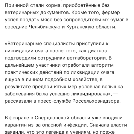
Причиной стали корма, приобретённые без
ветеринарных документов. Кроме того, фермер
успел продать мясо без сопроводительных бумаг в
соседние Челябинскую и Курганскую области.
«Ветеринарные специалисты приступили к
ликвидации очага после того, как диагноз
подтвердили сотрудники ветлаборатории. В
дальнейшем участники отработали алгоритм
практических действий по ликвидации очага
ящура в личном подсобном хозяйстве, в
результате предпринятых мер условная вспышка
заболевания была успешно ликвидирована», —
рассказали в пресс-службе Россельхознадзора.
В феврале в Свердловской области уже вводили
карантин из-за опасной инфекции. Сначала власти
заявили, что это легенда к учениям, но позже