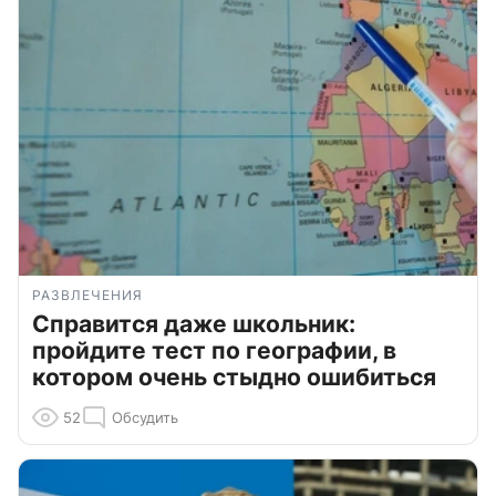
РАЗВЛЕЧЕНИЯ
Справится даже школьник:
пройдите тест по географии, в
котором очень стыдно ошибиться
52
Обсудить