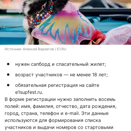
Источник: 
Алексей Варзегов / E1.RU
нужен сапборд и спасательный жилет;
возраст участников — не менее 18 лет;
обязательная регистрация на сайте
e1supfest.ru.
В форме регистрации нужно заполнить восемь
полей: имя, фамилия, отчество, дата рождения,
город, страна, телефон и e-mail. Эти данные
используются для формирования списка
участников и выдачи номеров со стартовыми