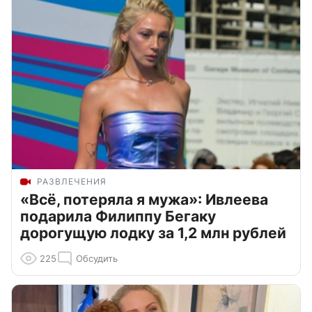
РАЗВЛЕЧЕНИЯ
«Всё, потеряла я мужа»: Ивлеева
подарила Филиппу Бегаку
дорогущую лодку за 1,2 млн рублей
225
Обсудить