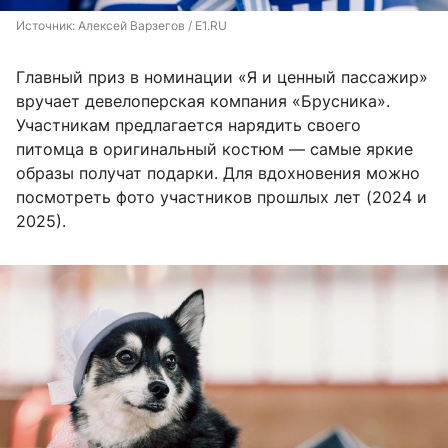
Источник: 
Алексей Варзегов / E1.RU
Главный приз в номинации «Я и ценный пассажир»
вручает девелоперская компания «Брусника».
Участникам предлагается нарядить своего
питомца в оригинальный костюм — самые яркие
образы получат подарки. Для вдохновения можно
посмотреть фото участников прошлых лет (2024 и
2025).