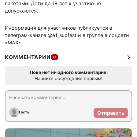
пакетами. Дети до 18 лет к участию не
допускаются.
Информация для участников публикуется в
телеграм-канале @e1_supfest и в группе в соцсети
«МАХ».
КОММЕНТАРИИ
0
Пока нет ни одного комментария.
Начните обсуждение первым!
Гость
Отправить