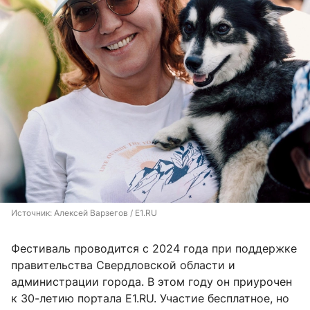
Источник: 
Алексей Варзегов / E1.RU
Фестиваль проводится с 2024 года при поддержке
правительства Свердловской области и
администрации города. В этом году он приурочен
к 30-летию портала E1.RU. Участие бесплатное, но