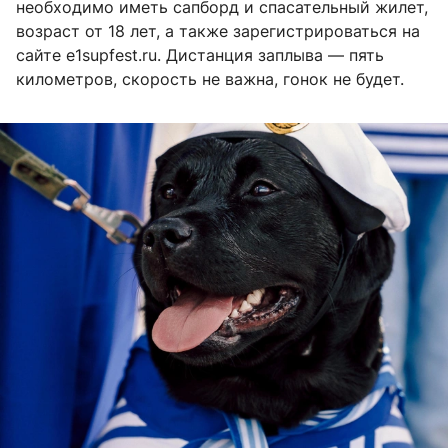
необходимо иметь сапборд и спасательный жилет,
возраст от 18 лет, а также зарегистрироваться на
сайте e1supfest.ru. Дистанция заплыва — пять
километров, скорость не важна, гонок не будет.