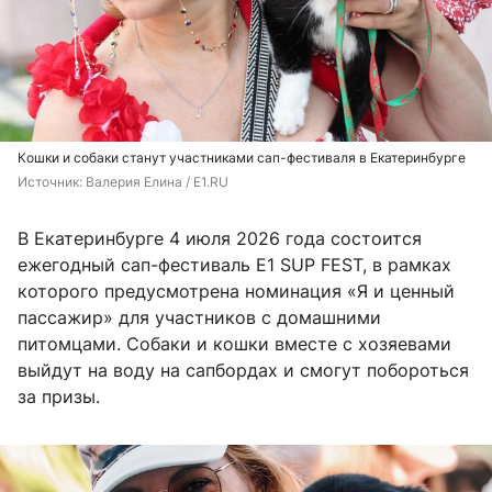
Кошки и собаки станут участниками сап-фестиваля в Екатеринбурге
Источник: 
Валерия Елина / E1.RU
В Екатеринбурге 4 июля 2026 года состоится
ежегодный сап-фестиваль E1 SUP FEST, в рамках
которого предусмотрена номинация «Я и ценный
пассажир» для участников с домашними
питомцами. Собаки и кошки вместе с хозяевами
выйдут на воду на сапбордах и смогут побороться
за призы.