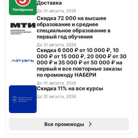
Доставка
До 31 августа, 2026
Скидка 72 000 на высшее
образование и среднее
специальное образование в
первый год обучения
До 31 августа, 2026
Скидка 6 000 ₽ от 10 000 ₽, 10
000 ₽ от 15 000 ₽, 20 000 ₽ от 30
000 ₽ и 35 000 ₽ от 50 000 ₽ на
первый и все повторные заказы
по промокоду НАБЕРИ
До 31 августа, 2026
Скидка 11% на все курсы
До 31 августа, 2026
Все промокоды