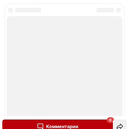
0
Комментарии