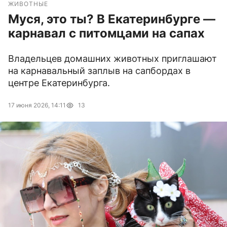
ЖИВОТНЫЕ
Муся, это ты? В Екатеринбурге —
карнавал с питомцами на сапах
Владельцев домашних животных приглашают
на карнавальный заплыв на сапбордах в
центре Екатеринбурга.
17 июня 2026, 14:11
13