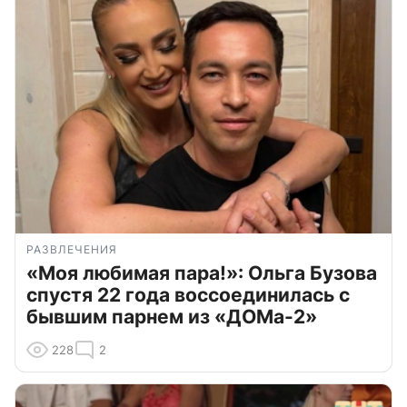
РАЗВЛЕЧЕНИЯ
«Моя любимая пара!»: Ольга Бузова
спустя 22 года воссоединилась с
бывшим парнем из «ДОМа-2»
228
2