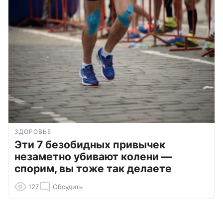
ЗДОРОВЬЕ
Эти 7 безобидных привычек
незаметно убивают колени —
спорим, вы тоже так делаете
127
Обсудить