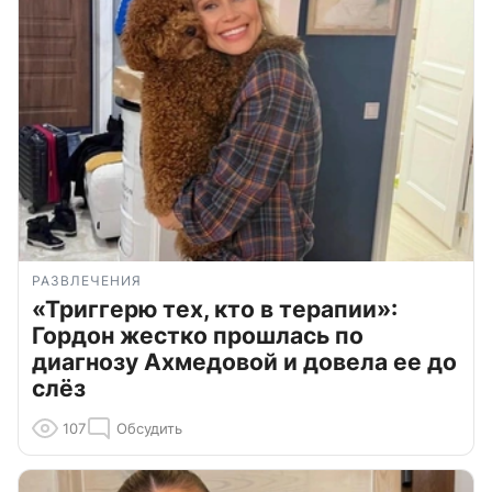
РАЗВЛЕЧЕНИЯ
«Триггерю тех, кто в терапии»:
Гордон жестко прошлась по
диагнозу Ахмедовой и довела ее до
слёз
107
Обсудить