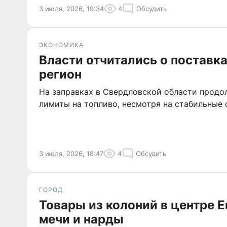
3 июля, 2026, 19:34
4
Обсудить
ЭКОНОМИКА
Власти отчитались о поставка
регион
На заправках в Свердловской области продо
лимиты на топливо, несмотря на стабильные 
3 июля, 2026, 18:47
4
Обсудить
ГОРОД
Товары из колоний в центре Е
мечи и нарды