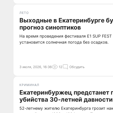
ЛЕТО
Выходные в Екатеринбурге б
прогноз синоптиков
На время проведения фестиваля E1 SUP FEST 
установится солнечная погода без осадков.
3 июля, 2026, 16:36
12
Обсудить
КРИМИНАЛ
Екатеринбуржец предстанет 
убийства 30-летней давности
52-летнему жителю Екатеринбурга грозит нак