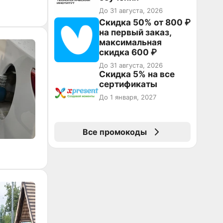
До 31 августа, 2026
Скидка 50% от 800 ₽
на первый заказ,
максимальная
скидка 600 ₽
До 31 августа, 2026
Скидка 5% на все
сертификаты
До 1 января, 2027
Все промокоды