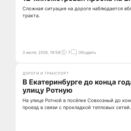
Сложная ситуация на дороге наблюдается вб
тракта.
3 июля, 2026, 19:59
7
Обсудить
ДОРОГИ И ТРАНСПОРТ
В Екатеринбурге до конца го
улицу Ротную
На улице Ротной в посёлке Совхозный до кон
проезд в связи с прокладкой тепловых сетей.