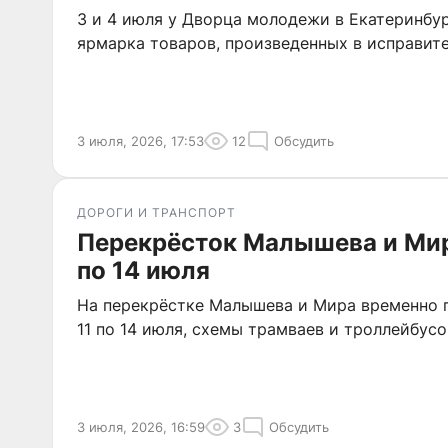
3 и 4 июля у Дворца молодежи в Екатеринбу
ярмарка товаров, произведенных в исправит
3 июля, 2026, 17:53
12
Обсудить
ДОРОГИ И ТРАНСПОРТ
Перекрёсток Малышева и Мир
по 14 июля
На перекрёстке Малышева и Мира временно 
11 по 14 июля, схемы трамваев и троллейбусо
3 июля, 2026, 16:59
3
Обсудить