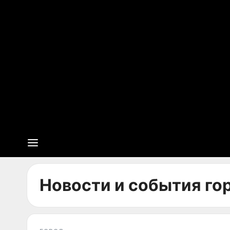
Новости и события гор