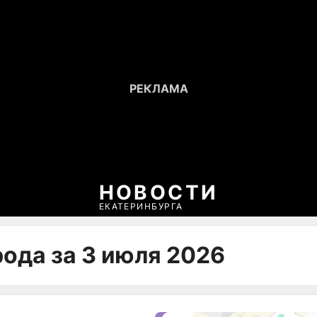
НОВОСТИ
ЕКАТЕРИНБУРГА
ода за 3 июля 2026