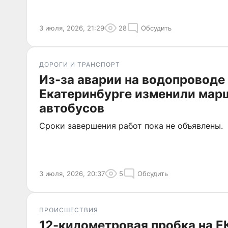
3 июля, 2026, 21:29
28
Обсудить
ДОРОГИ И ТРАНСПОРТ
Из-за аварии на водопроводе
Екатеринбурге изменили мар
автобусов
Сроки завершения работ пока не объявлены.
3 июля, 2026, 20:37
5
Обсудить
ПРОИСШЕСТВИЯ
12-километровая пробка на 