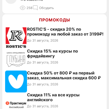
258
Обсудить
ПРОМОКОДЫ
ROSTIC'S - скидка 20% по
промокоду на любой заказ от 3199₽!
До 31 августа, 2026
Скидка 15% на курсы по
фридайвингу
До 31 августа, 2026
Скидка 50% от 800 ₽ на первый
заказ, максимальная скидка 600 ₽
До 31 августа, 2026
Скидка 11% на все курсы
английского
До 31 августа, 2026