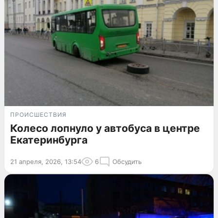
ПРОИСШЕСТВИЯ
Колесо лопнуло у автобуса в центре
Екатеринбурга
21 апреля, 2026, 13:54
6
Обсудить