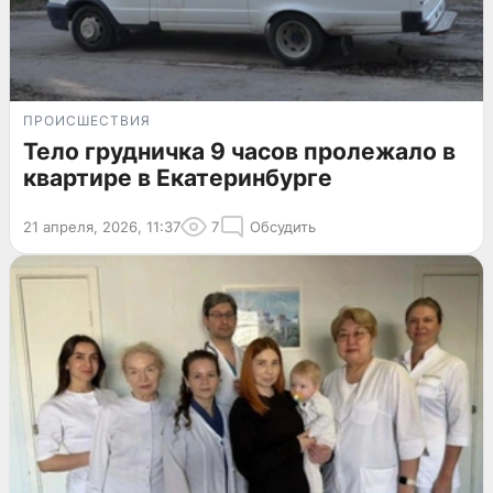
ПРОИСШЕСТВИЯ
Тело грудничка 9 часов пролежало в
квартире в Екатеринбурге
21 апреля, 2026, 11:37
7
Обсудить