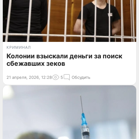
КРИМИНАЛ
Колонии взыскали деньги за поиск
сбежавших зеков
21 апреля, 2026, 12:28
5
Обсудить