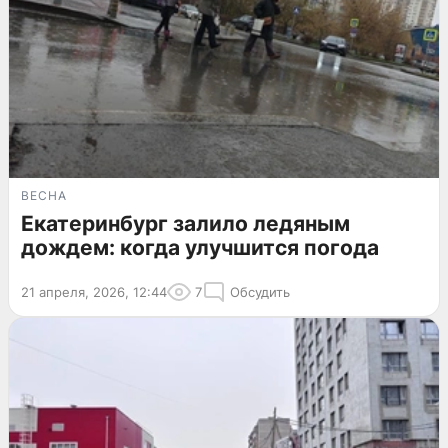
ВЕСНА
Екатеринбург залило ледяным
дождем: когда улучшится погода
21 апреля, 2026, 12:44
7
Обсудить