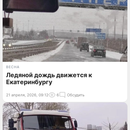
ВЕСНА
Ледяной дождь движется к
Екатеринбургу
21 апреля, 2026, 09:12
6
Обсудить