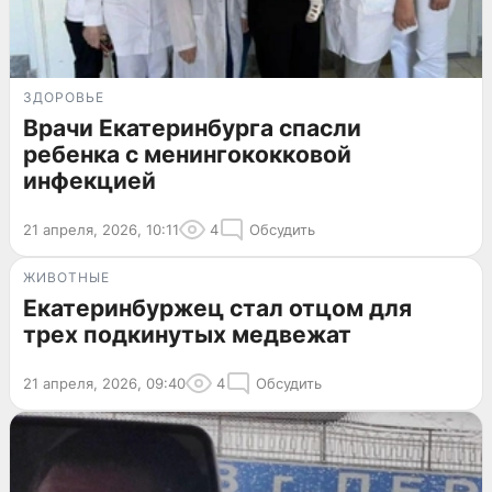
ЗДОРОВЬЕ
Врачи Екатеринбурга спасли
ребенка с менингококковой
инфекцией
21 апреля, 2026, 10:11
4
Обсудить
ЖИВОТНЫЕ
Екатеринбуржец стал отцом для
трех подкинутых медвежат
21 апреля, 2026, 09:40
4
Обсудить