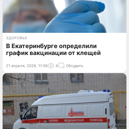
ЗДОРОВЬЕ
В Екатеринбурге определили
график вакцинации от клещей
21 апреля, 2026, 11:56
4
Обсудить