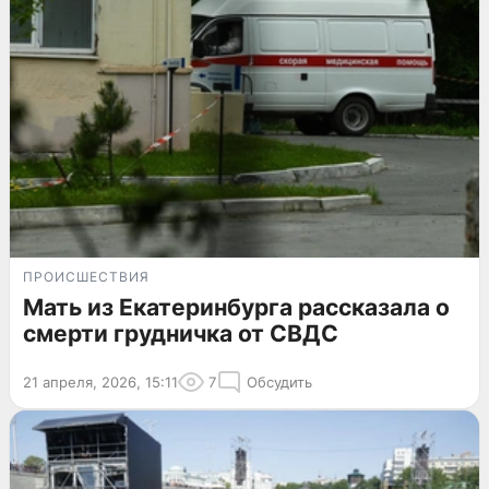
ПРОИСШЕСТВИЯ
Мать из Екатеринбурга рассказала о
смерти грудничка от СВДС
21 апреля, 2026, 15:11
7
Обсудить