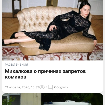
РАЗВЛЕЧЕНИЯ
Михалкова о причинах запретов
комиков
21 апреля, 2026, 15:33
4
Обсудить