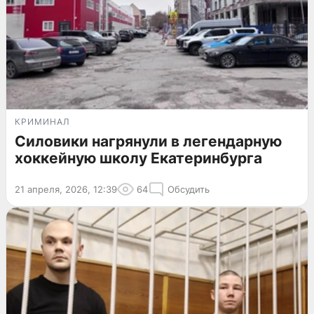
КРИМИНАЛ
Силовики нагрянули в легендарную
хоккейную школу Екатеринбурга
21 апреля, 2026, 12:39
64
Обсудить