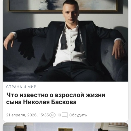
СТРАНА И МИР
Что известно о взрослой жизни
сына Николая Баскова
21 апреля, 2026, 15:35
10
Обсудить