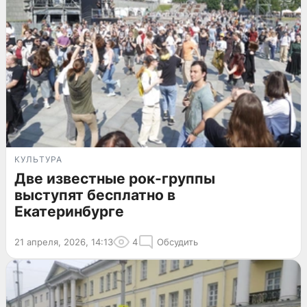
КУЛЬТУРА
Две известные рок-группы
выступят бесплатно в
Екатеринбурге
21 апреля, 2026, 14:13
4
Обсудить