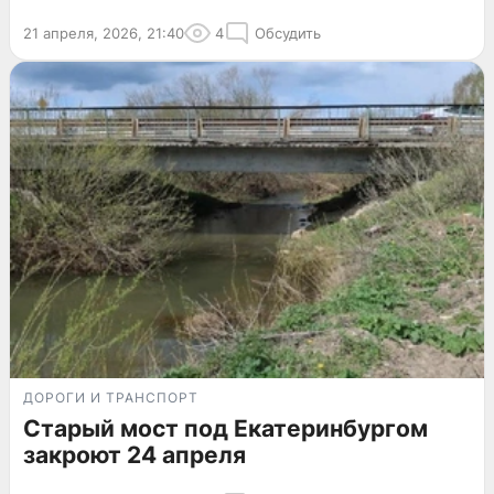
21 апреля, 2026, 21:40
4
Обсудить
ДОРОГИ И ТРАНСПОРТ
Старый мост под Екатеринбургом
закроют 24 апреля