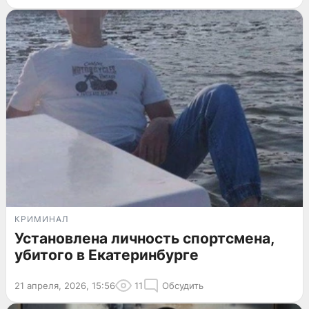
КРИМИНАЛ
Установлена личность спортсмена,
убитого в Екатеринбурге
21 апреля, 2026, 15:56
11
Обсудить