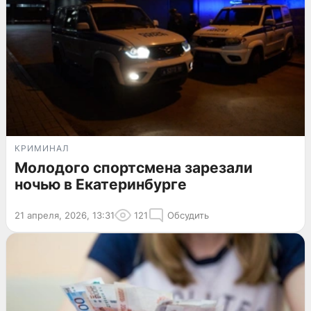
КРИМИНАЛ
Молодого спортсмена зарезали
ночью в Екатеринбурге
21 апреля, 2026, 13:31
121
Обсудить