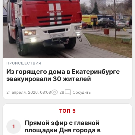
ПРОИСШЕСТВИЯ
Из горящего дома в Екатеринбурге
эвакуировали 30 жителей
21 апреля, 2026, 08:08
28
Обсудить
ТОП 5
Прямой эфир с главной
1
площадки Дня города в