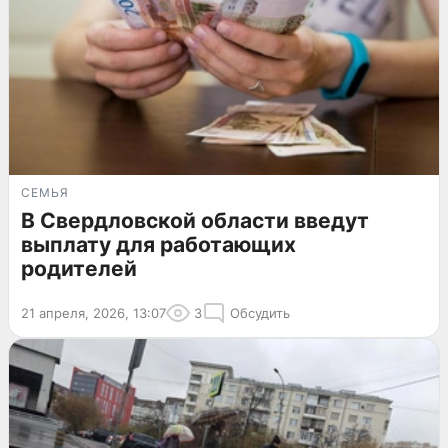
СЕМЬЯ
В Свердловской области введут
выплату для работающих
родителей
21 апреля, 2026, 13:07
3
Обсудить