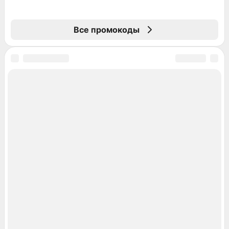
Все промокоды