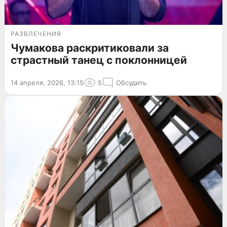
РАЗВЛЕЧЕНИЯ
Чумакова раскритиковали за
страстный танец с поклонницей
14 апреля, 2026, 13:15
5
Обсудить