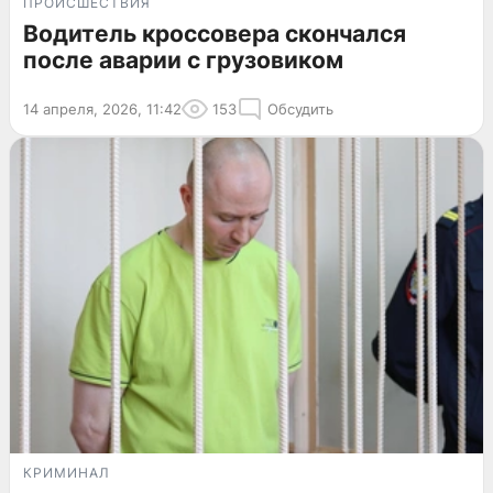
ПРОИСШЕСТВИЯ
Водитель кроссовера скончался
после аварии с грузовиком
14 апреля, 2026, 11:42
153
Обсудить
КРИМИНАЛ