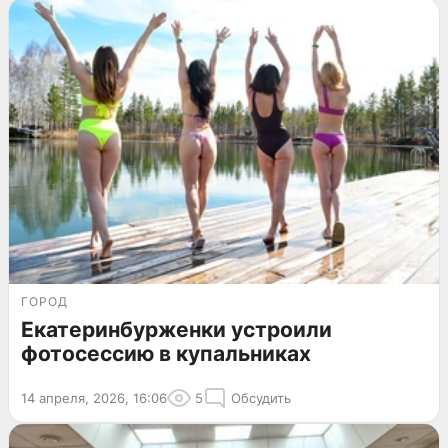
ГОРОД
Екатеринбурженки устроили
фотосессию в купальниках
14 апреля, 2026, 16:06
5
Обсудить