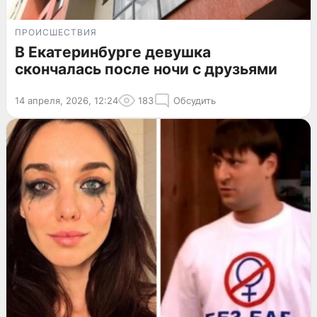
ПРОИСШЕСТВИЯ
В Екатеринбурге девушка
скончалась после ночи с друзьями
14 апреля, 2026, 12:24
183
Обсудить