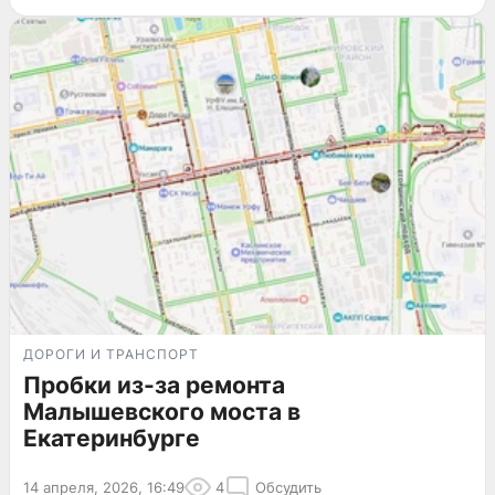
ДОРОГИ И ТРАНСПОРТ
Пробки из-за ремонта
Малышевского моста в
Екатеринбурге
14 апреля, 2026, 16:49
4
Обсудить