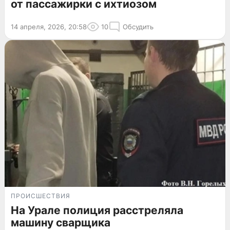
от пассажирки с ихтиозом
14 апреля, 2026, 20:58
10
Обсудить
ПРОИСШЕСТВИЯ
На Урале полиция расстреляла
машину сварщика