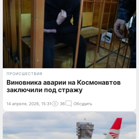
ПРОИСШЕСТВИЯ
Виновника аварии на Космонавтов
заключили под стражу
14 апреля, 2026, 15:31
36
Обсудить