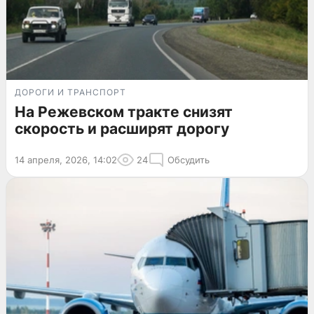
ДОРОГИ И ТРАНСПОРТ
На Режевском тракте снизят
скорость и расширят дорогу
14 апреля, 2026, 14:02
24
Обсудить