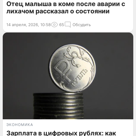
Отец малыша в коме после аварии с
лихачом рассказал о состоянии
14 апреля, 2026, 10:58
65
Обсудить
ЭКОНОМИКА
Зарплата в цифровых рублях: как