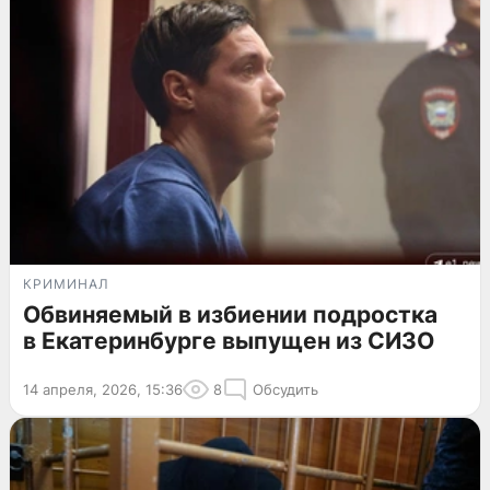
КРИМИНАЛ
Обвиняемый в избиении подростка
в Екатеринбурге выпущен из СИЗО
14 апреля, 2026, 15:36
8
Обсудить