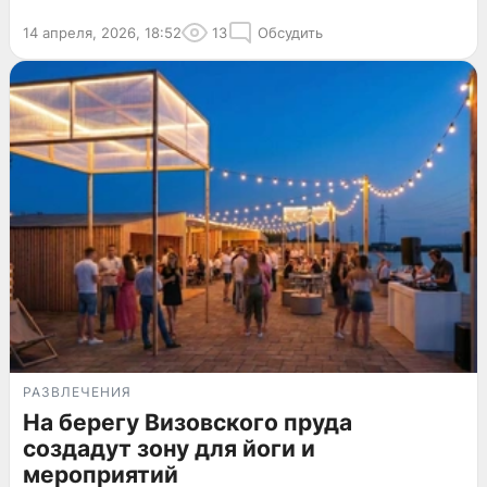
14 апреля, 2026, 18:52
13
Обсудить
РАЗВЛЕЧЕНИЯ
На берегу Визовского пруда
создадут зону для йоги и
мероприятий