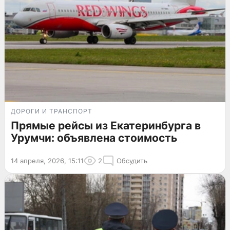
ДОРОГИ И ТРАНСПОРТ
Прямые рейсы из Екатеринбурга в
Урумчи: объявлена стоимость
14 апреля, 2026, 15:11
2
Обсудить