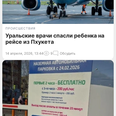
ПРОИСШЕСТВИЯ
Уральские врачи спасли ребенка на
рейсе из Пхукета
14 апреля, 2026, 13:44
9
Обсудить