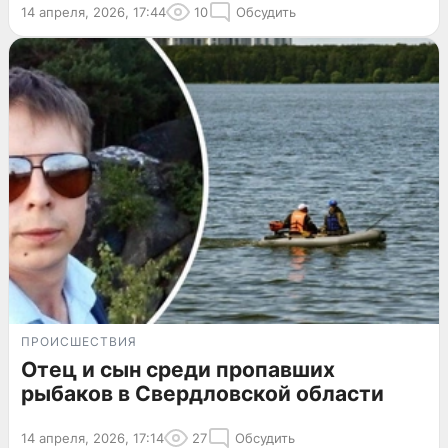
14 апреля, 2026, 17:44
10
Обсудить
ПРОИСШЕСТВИЯ
Отец и сын среди пропавших
рыбаков в Свердловской области
14 апреля, 2026, 17:14
27
Обсудить