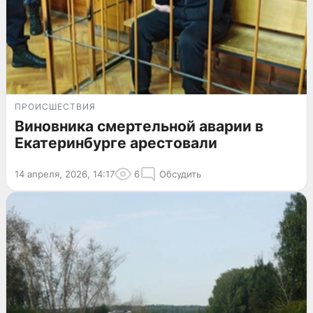
ПРОИСШЕСТВИЯ
Виновника смертельной аварии в
Екатеринбурге арестовали
14 апреля, 2026, 14:17
6
Обсудить