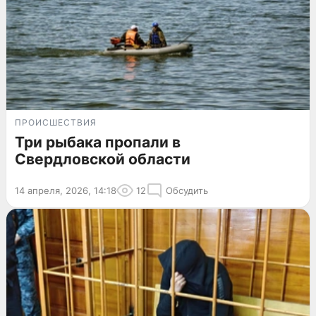
ПРОИСШЕСТВИЯ
Три рыбака пропали в
Свердловской области
14 апреля, 2026, 14:18
12
Обсудить