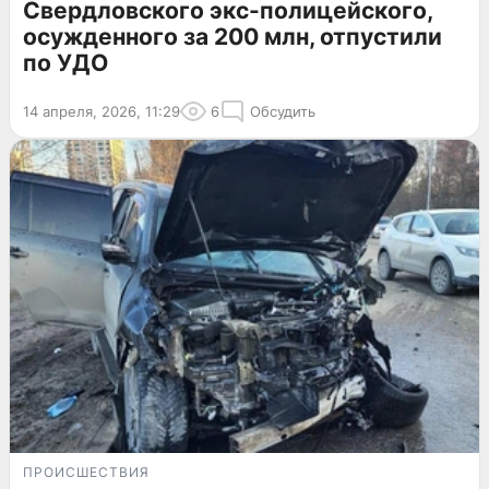
Свердловского экс-полицейского,
осужденного за 200 млн, отпустили
по УДО
14 апреля, 2026, 11:29
6
Обсудить
ПРОИСШЕСТВИЯ