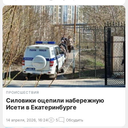
ПРОИСШЕСТВИЯ
Силовики оцепили набережную
Исети в Екатеринбурге
14 апреля, 2026, 16:24
5
Обсудить