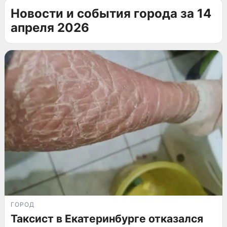
Новости и события города за 14
апреля 2026
ГОРОД
Таксист в Екатеринбурге отказался