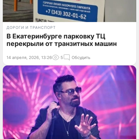
ДОРОГИ И ТРАНСПОРТ
В Екатеринбурге парковку ТЦ
перекрыли от транзитных машин
14 апреля, 2026, 13:26
5
Обсудить