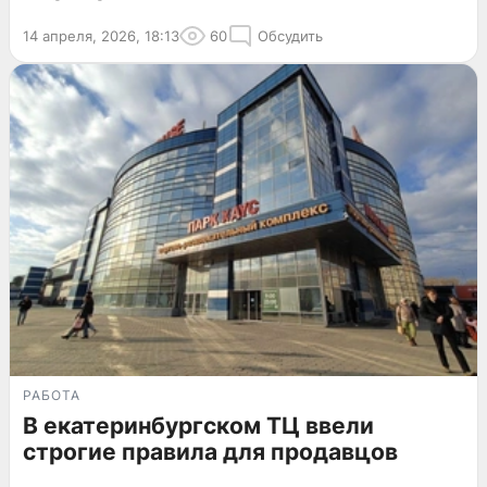
14 апреля, 2026, 18:13
60
Обсудить
РАБОТА
В екатеринбургском ТЦ ввели
строгие правила для продавцов