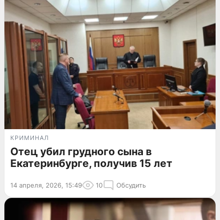
КРИМИНАЛ
Отец убил грудного сына в
Екатеринбурге, получив 15 лет
14 апреля, 2026, 15:49
10
Обсудить