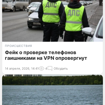
ПРОИСШЕСТВИЯ
Фейк о проверке телефонов
гаишниками на VPN опровергнут
14 апреля, 2026, 14:41
4
Обсудить