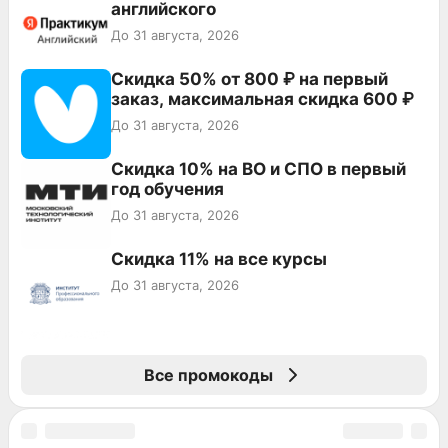
английского
До 31 августа, 2026
Скидка 50% от 800 ₽ на первый
заказ, максимальная скидка 600 ₽
До 31 августа, 2026
Скидка 10% на ВО и СПО в первый
год обучения
До 31 августа, 2026
Скидка 11% на все курсы
До 31 августа, 2026
Все промокоды