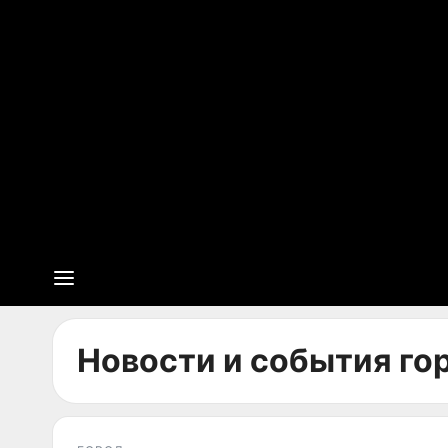
Новости и события гор