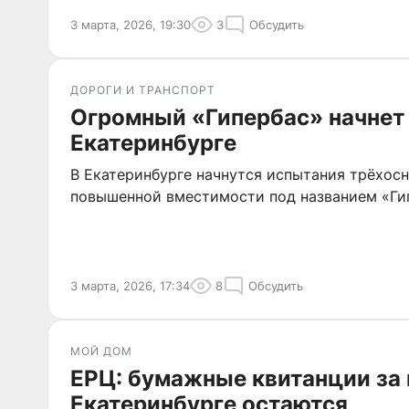
3 марта, 2026, 19:30
3
Обсудить
ДОРОГИ И ТРАНСПОРТ
Огромный «Гипербас» начнет 
Екатеринбурге
В Екатеринбурге начнутся испытания трёхосн
повышенной вместимости под названием «Ги
3 марта, 2026, 17:34
8
Обсудить
МОЙ ДОМ
ЕРЦ: бумажные квитанции за
Екатеринбурге остаются