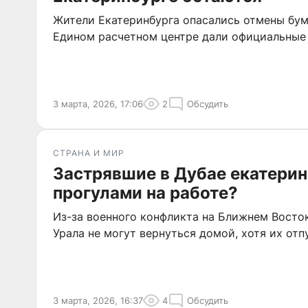
Жители Екатеринбурга опасались отмены бум
Едином расчетном центре дали официальные 
3 марта, 2026, 17:06
2
Обсудить
СТРАНА И МИР
Застрявшие в Дубае екатерин
прогулами на работе?
Из-за военного конфликта на Ближнем Восток
Урала не могут вернуться домой, хотя их отп
3 марта, 2026, 16:37
4
Обсудить