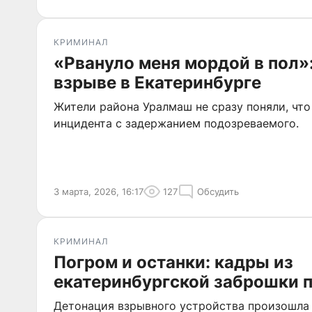
КРИМИНАЛ
«Рвануло меня мордой в пол»
взрыве в Екатеринбурге
Жители района Уралмаш не сразу поняли, что
инцидента с задержанием подозреваемого.
3 марта, 2026, 16:17
127
Обсудить
КРИМИНАЛ
Погром и останки: кадры из
екатеринбургской заброшки 
Детонация взрывного устройства произошла