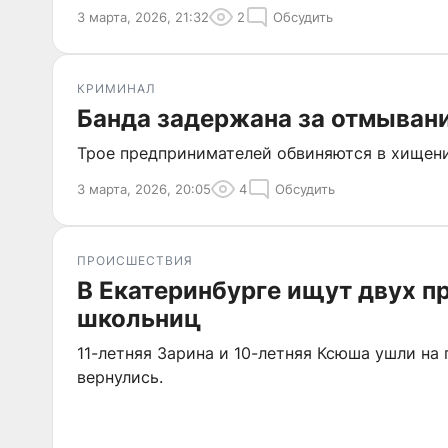
3 марта, 2026, 21:32
2
Обсудить
КРИМИНАЛ
Банда задержана за отмыван
Трое предпринимателей обвиняются в хищени
3 марта, 2026, 20:05
4
Обсудить
ПРОИСШЕСТВИЯ
В Екатеринбурге ищут двух 
школьниц
11-летняя Зарина и 10-летняя Ксюша ушли на 
вернулись.