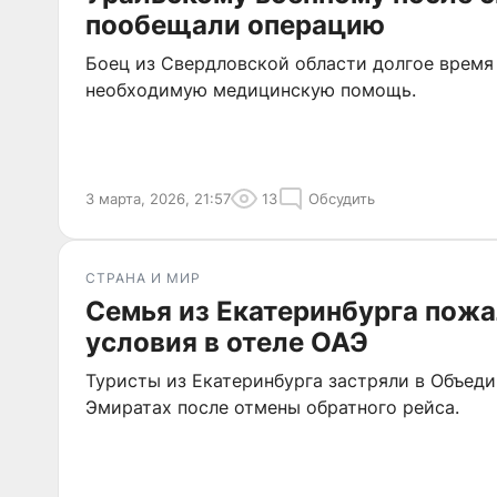
пообещали операцию
Боец из Свердловской области долгое время 
необходимую медицинскую помощь.
3 марта, 2026, 21:57
13
Обсудить
СТРАНА И МИР
Семья из Екатеринбурга пожа
условия в отеле ОАЭ
Туристы из Екатеринбурга застряли в Объед
Эмиратах после отмены обратного рейса.