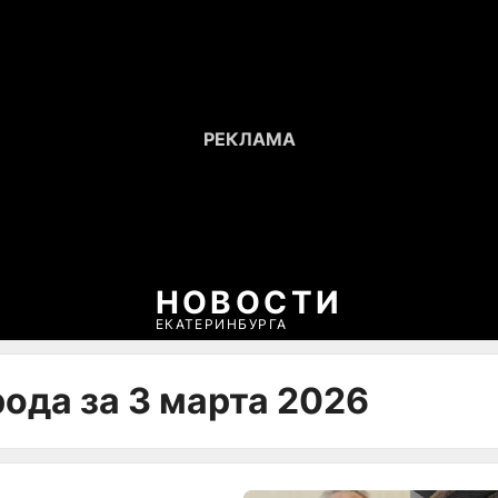
НОВОСТИ
ЕКАТЕРИНБУРГА
ода за 3 марта 2026