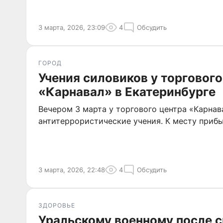
3 марта, 2026, 23:09
4
Обсудить
ГОРОД
Учения силовиков у торгового
«Карнавал» в Екатеринбурге
Вечером 3 марта у торгового центра «Карнав
антитеррористические учения. К месту приб
3 марта, 2026, 22:48
4
Обсудить
ЗДОРОВЬЕ
Уральскому военному после 