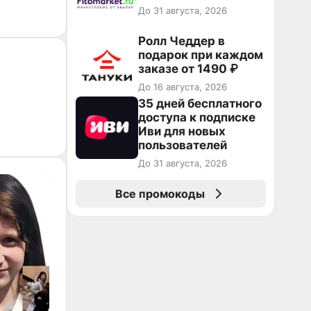
До 31 августа, 2026
Ролл Чеддер в
подарок при каждом
заказе от 1490 ₽
До 16 августа, 2026
35 дней бесплатного
доступа к подписке
Иви для новых
пользователей
До 31 августа, 2026
Все промокоды