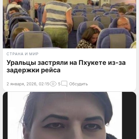
СТРАНА И МИР
Уральцы застряли на Пхукете из-за
задержки рейса
2 января, 2026, 02:15
5
Обсудить