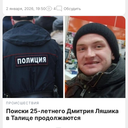
2 января, 2026, 19:50
4
Обсудить
ПРОИСШЕСТВИЯ
Поиски 25-летнего Дмитрия Ляшика
в Талице продолжаются