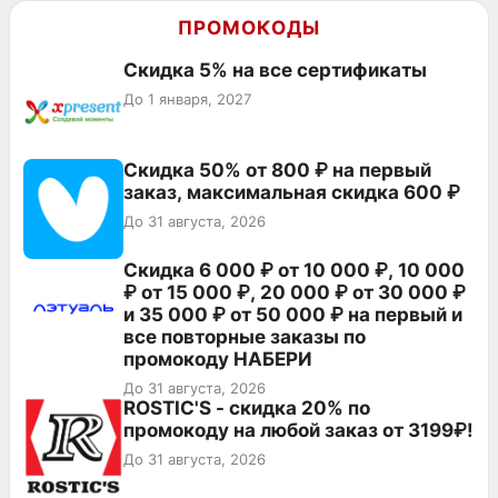
ПРОМОКОДЫ
Скидка 5% на все сертификаты
До 1 января, 2027
Скидка 50% от 800 ₽ на первый
заказ, максимальная скидка 600 ₽
До 31 августа, 2026
Скидка 6 000 ₽ от 10 000 ₽, 10 000
₽ от 15 000 ₽, 20 000 ₽ от 30 000 ₽
и 35 000 ₽ от 50 000 ₽ на первый и
все повторные заказы по
промокоду НАБЕРИ
До 31 августа, 2026
ROSTIC'S - скидка 20% по
промокоду на любой заказ от 3199₽!
До 31 августа, 2026