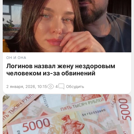
ОН И ОНА
Логинов назвал жену нездоровым
человеком из-за обвинений
2 января, 2026, 10:15
4
Обсудить