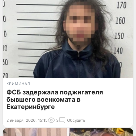
КРИМИНАЛ
ФСБ задержала поджигателя
бывшего военкомата в
Екатеринбурге
2 января, 2026, 15:15
3
Обсудить