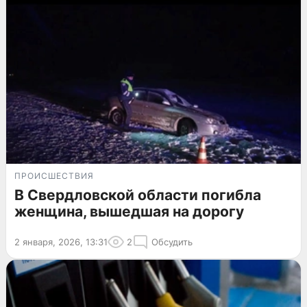
ПРОИСШЕСТВИЯ
В Свердловской области погибла
женщина, вышедшая на дорогу
2 января, 2026, 13:31
2
Обсудить