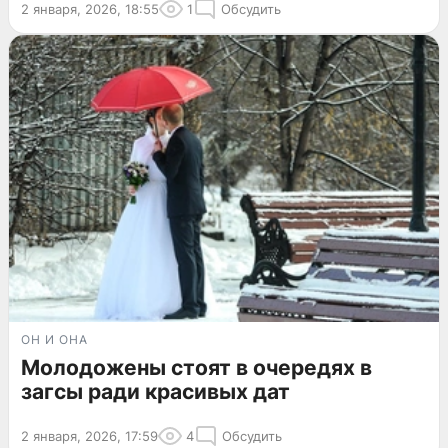
2 января, 2026, 18:55
1
Обсудить
ОН И ОНА
Молодожены стоят в очередях в
загсы ради красивых дат
2 января, 2026, 17:59
4
Обсудить