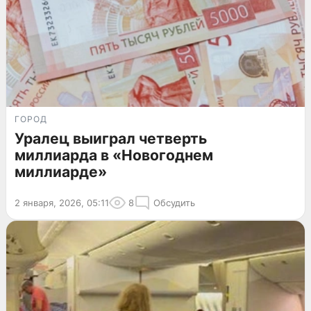
ГОРОД
Уралец выиграл четверть
миллиарда в «Новогоднем
миллиарде»
2 января, 2026, 05:11
8
Обсудить