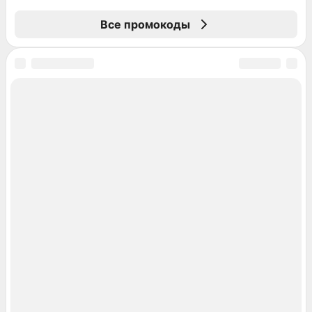
Все промокоды