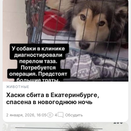
ЖИВОТНЫЕ
Хаски сбита в Екатеринбурге,
спасена в новогоднюю ночь
2 января, 2026, 16:05
4
Обсудить