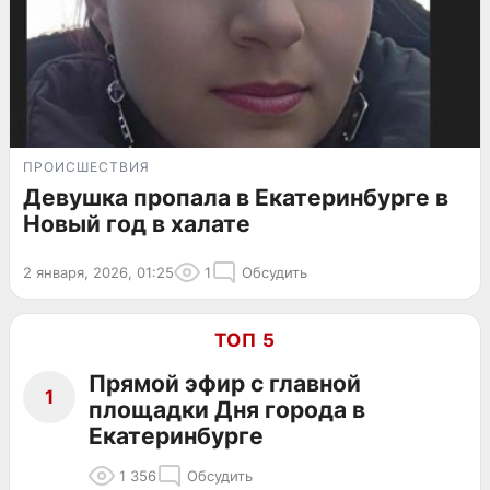
ПРОИСШЕСТВИЯ
Девушка пропала в Екатеринбурге в
Новый год в халате
2 января, 2026, 01:25
1
Обсудить
ТОП 5
Прямой эфир с главной
1
площадки Дня города в
Екатеринбурге
1 356
Обсудить