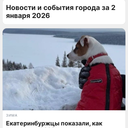
Новости и события города за 2
января 2026
ЗИМА
Екатеринбуржцы показали, как