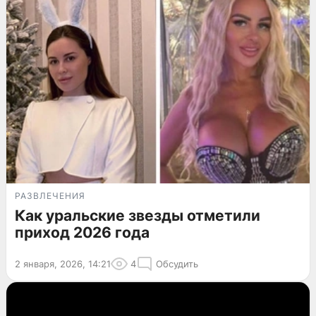
РАЗВЛЕЧЕНИЯ
Как уральские звезды отметили
приход 2026 года
2 января, 2026, 14:21
4
Обсудить