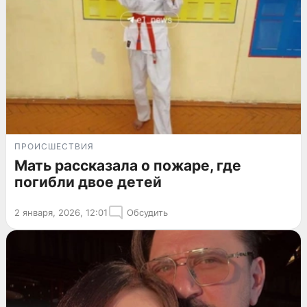
ПРОИСШЕСТВИЯ
Мать рассказала о пожаре, где
погибли двое детей
2 января, 2026, 12:01
Обсудить