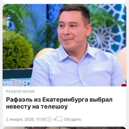
РАЗВЛЕЧЕНИЯ
Рафаэль из Екатеринбурга выбрал
невесту на телешоу
2 января, 2026, 17:05
4
Обсудить