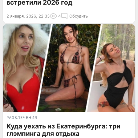
встретили 2026 год
2 января, 2026, 22:33
4
Обсудить
РАЗВЛЕЧЕНИЯ
Куда уехать из Екатеринбурга: три
глэмпинга для отдыха