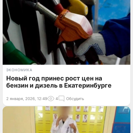
ЭКОНОМИКА
Новый год принес рост цен на
бензин и дизель в Екатеринбурге
2 января, 2026, 12:49
4
Обсудить