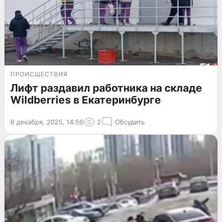
ПРОИСШЕСТВИЯ
Лифт раздавил работника на складе
Wildberries в Екатеринбурге
6 декабря, 2025, 14:56
2
Обсудить