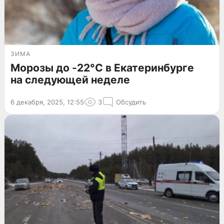
ЗИМА
Морозы до -22°C в Екатеринбурге
на следующей неделе
6 декабря, 2025, 12:55
3
Обсудить