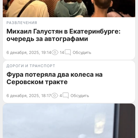
РАЗВЛЕЧЕНИЯ
Михаил Галустян в Екатеринбурге:
очередь за автографами
6 декабря, 2025, 19:14
14
Обсудить
ДОРОГИ И ТРАНСПОРТ
Фура потеряла два колеса на
Серовском тракте
6 декабря, 2025, 18:17
4
Обсудить