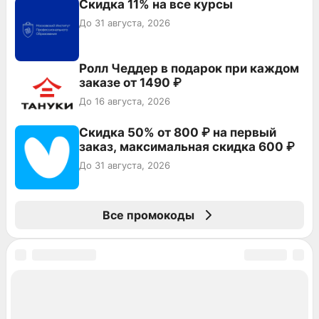
Скидка 11% на все курсы
До 31 августа, 2026
Ролл Чеддер в подарок при каждом
заказе от 1490 ₽
До 16 августа, 2026
Скидка 50% от 800 ₽ на первый
заказ, максимальная скидка 600 ₽
До 31 августа, 2026
Все промокоды