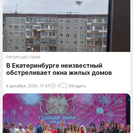
ПРОИСШЕСТВИЯ
В Екатеринбурге неизвестный
обстреливает окна жилых домов
6 декабря, 2025, 17:37
2
Обсудить