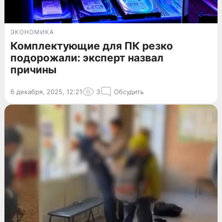
ЭКОНОМИКА
Комплектующие для ПК резко
подорожали: эксперт назвал
причины
6 декабря, 2025, 12:21
3
Обсудить