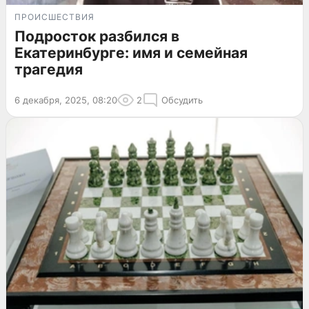
ПРОИСШЕСТВИЯ
Подросток разбился в
Екатеринбурге: имя и семейная
трагедия
6 декабря, 2025, 08:20
2
Обсудить