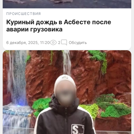
ПРОИСШЕСТВИЯ
Куриный дождь в Асбесте после
аварии грузовика
6 декабря, 2025, 11:20
2
Обсудить