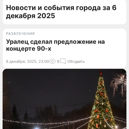
Новости и события города за 6
декабря 2025
РАЗВЛЕЧЕНИЯ
Уралец сделал предложение на
концерте 90-х
6 декабря, 2025, 23:00
6
Обсудить