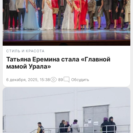
СТИЛЬ И КРАСОТА
Татьяна Еремина стала «Главной
мамой Урала»
6 декабря, 2025, 15:38
89
Обсудить