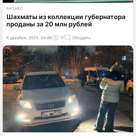
БИЗНЕС
Шахматы из коллекции губернатора
проданы за 20 млн рублей
6 декабря, 2025, 04:48
11
Обсудить