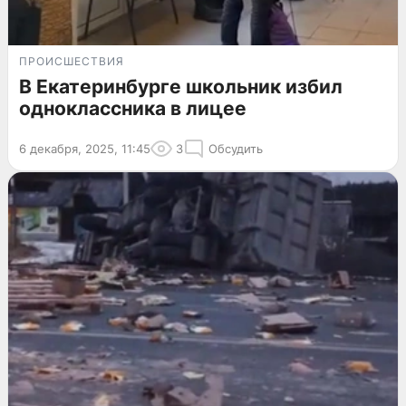
ПРОИСШЕСТВИЯ
В Екатеринбурге школьник избил
одноклассника в лицее
6 декабря, 2025, 11:45
3
Обсудить