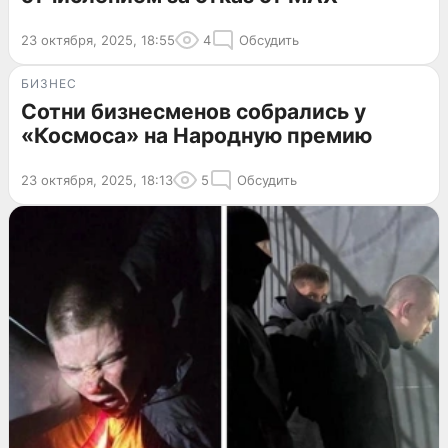
23 октября, 2025, 18:55
4
Обсудить
БИЗНЕС
Сотни бизнесменов собрались у
«Космоса» на Народную премию
23 октября, 2025, 18:13
5
Обсудить