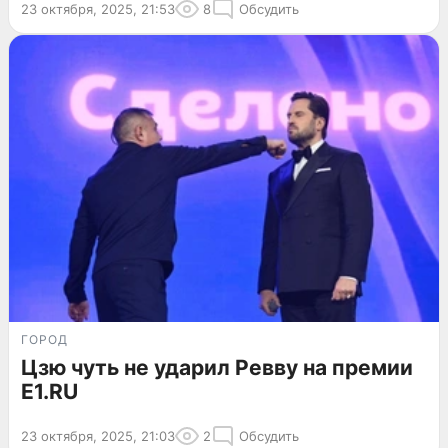
23 октября, 2025, 21:53
8
Обсудить
ГОРОД
Цзю чуть не ударил Ревву на премии
E1.RU
23 октября, 2025, 21:03
2
Обсудить