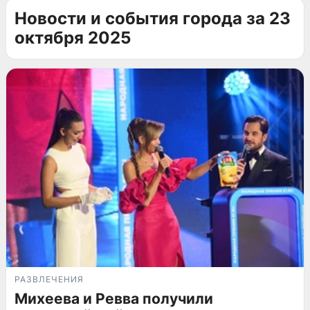
Новости и события города за 23
октября 2025
РАЗВЛЕЧЕНИЯ
Михеева и Ревва получили