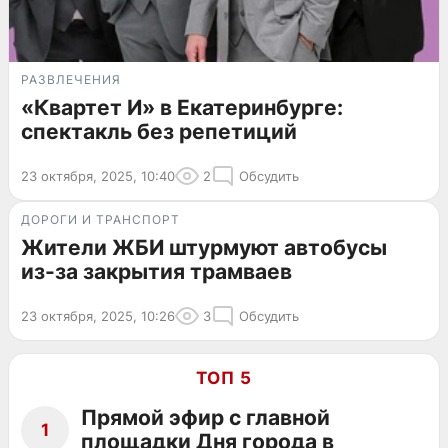
РАЗВЛЕЧЕНИЯ
«Квартет И» в Екатеринбурге:
спектакль без репетиций
23 октября, 2025, 10:40
2
Обсудить
ДОРОГИ И ТРАНСПОРТ
Жители ЖБИ штурмуют автобусы
из-за закрытия трамваев
23 октября, 2025, 10:26
3
Обсудить
ТОП 5
Прямой эфир с главной
1
площадки Дня города в