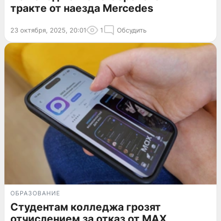
тракте от наезда Mercedes
23 октября, 2025, 20:01
1
Обсудить
ОБРАЗОВАНИЕ
Студентам колледжа грозят
отчислением за отказ от MAX