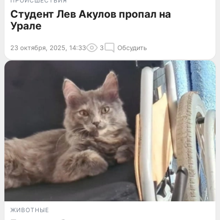
ПРОИСШЕСТВИЯ
Студент Лев Акулов пропал на
Урале
23 октября, 2025, 14:33
3
Обсудить
ЖИВОТНЫЕ