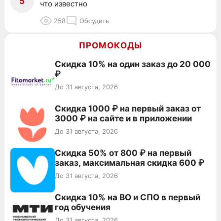
5
что известно
258
Обсудить
ПРОМОКОДЫ
Скидка 10% на один заказ до 20 000
₽
До 31 августа, 2026
Скидка 1000 ₽ на первый заказ от
3000 ₽ на сайте и в приложении
До 31 августа, 2026
Скидка 50% от 800 ₽ на первый
заказ, максимальная скидка 600 ₽
До 31 августа, 2026
Скидка 10% на ВО и СПО в первый
год обучения
До 31 августа, 2026