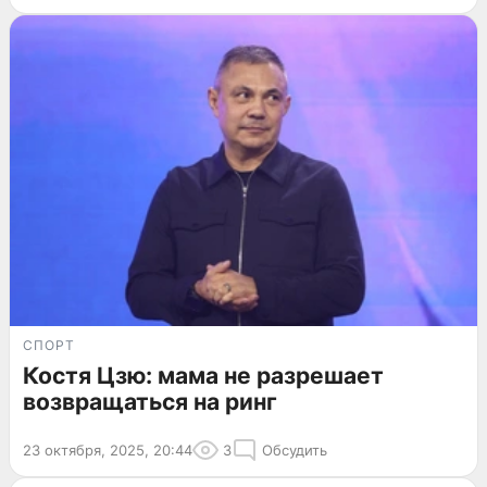
СПОРТ
Костя Цзю: мама не разрешает
возвращаться на ринг
23 октября, 2025, 20:44
3
Обсудить