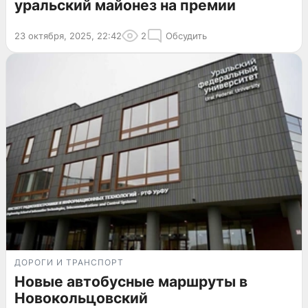
уральский майонез на премии
23 октября, 2025, 22:42
2
Обсудить
ДОРОГИ И ТРАНСПОРТ
Новые автобусные маршруты в
Новокольцовский