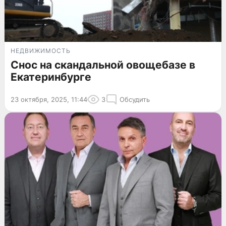
НЕДВИЖИМОСТЬ
Снос на скандальной овощебазе в
Екатеринбурге
23 октября, 2025, 11:44
3
Обсудить