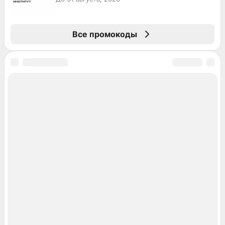
Все промокоды