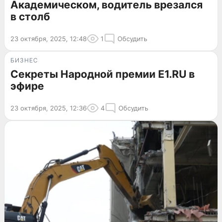
Академическом, водитель врезался
в столб
23 октября, 2025, 12:48
1
Обсудить
БИЗНЕС
Секреты Народной премии E1.RU в
эфире
23 октября, 2025, 12:36
4
Обсудить