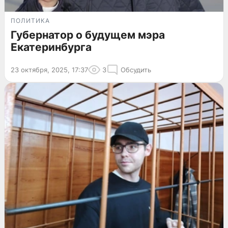
ПОЛИТИКА
Губернатор о будущем мэра
Екатеринбурга
23 октября, 2025, 17:37
3
Обсудить