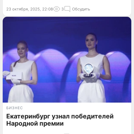
23 октября, 2025, 22:08
3
Обсудить
БИЗНЕС
Екатеринбург узнал победителей
Народной премии