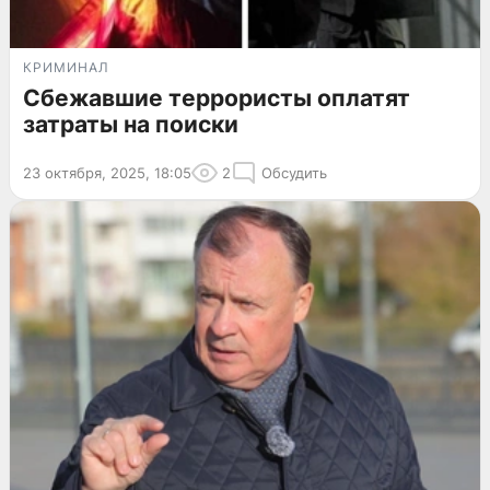
КРИМИНАЛ
Сбежавшие террористы оплатят
затраты на поиски
23 октября, 2025, 18:05
2
Обсудить