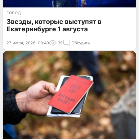
ГОРОД
Звезды, которые выступят в
Екатеринбурге 1 августа
27 июля, 2026, 09:40
39
Обсудить