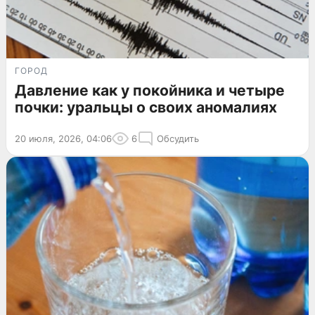
ГОРОД
Давление как у покойника и четыре
почки: уральцы о своих аномалиях
20 июля, 2026, 04:06
6
Обсудить