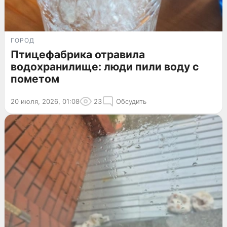
ГОРОД
Птицефабрика отравила
водохранилище: люди пили воду с
пометом
20 июля, 2026, 01:08
23
Обсудить