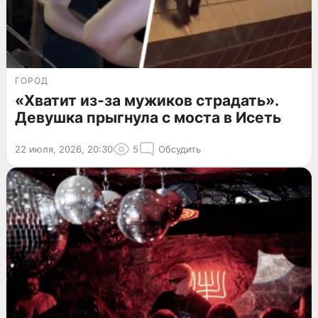
ГОРОД
«Хватит из-за мужиков страдать».
Девушка прыгнула с моста в Исеть
22 июля, 2026, 20:30
5
Обсудить