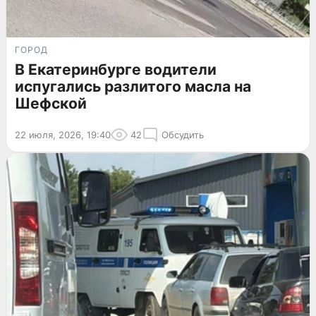
ГОРОД
В Екатеринбурге водители
испугались разлитого масла на
Шефской
22 июля, 2026, 19:40
42
Обсудить