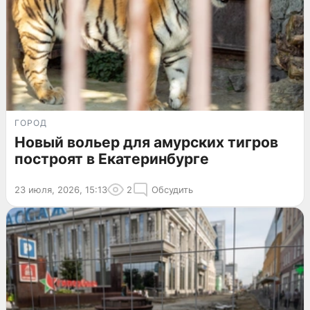
ГОРОД
Новый вольер для амурских тигров
построят в Екатеринбурге
23 июля, 2026, 15:13
2
Обсудить