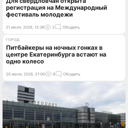
Для свердловчан открыта
регистрация на Международный
фестиваль молодежи
21 июля, 2026, 12:36
2
Обсудить
ГОРОД
Питбайкеры на ночных гонках в
центре Екатеринбурга встают на
одно колесо
20 июля, 2026, 21:00
9
Обсудить