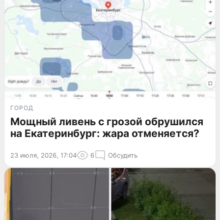
ГОРОД
Мощный ливень с грозой обрушился
на Екатеринбург: жара отменяется?
23 июля, 2026, 17:04
6
Обсудить