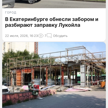
ГОРОД
В Екатеринбурге обнесли забором и
разбирают заправку Лукойла
22 июля, 2026, 16:23
7
Обсудить