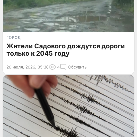
ГОРОД
Жители Садового дождутся дороги
только к 2045 году
20 июля, 2026, 05:38
4
Обсудить