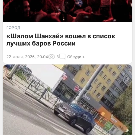
ГОРОД
«Шалом Шанхай» вошел в список
лучших баров России
22 июля, 2026, 20:04
3
Обсудить