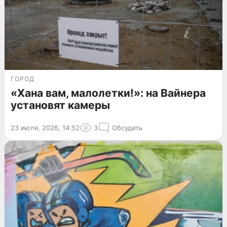
ГОРОД
«Хана вам, малолетки!»: на Вайнера
установят камеры
23 июля, 2026, 14:52
3
Обсудить