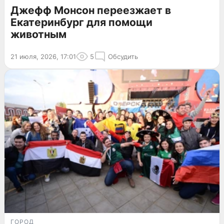
Джефф Монсон переезжает в
Екатеринбург для помощи
животным
21 июля, 2026, 17:01
5
Обсудить
ГОРОД