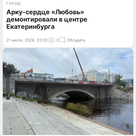
ГОРОД
Арку-сердце «Любовь»
демонтировали в центре
Екатеринбурга
21 июля, 2026, 22:02
3
Обсудить