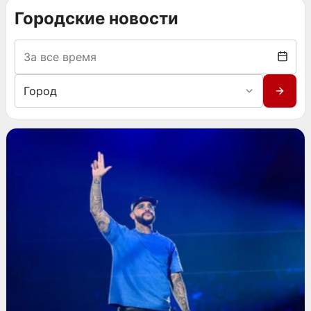
Городские новости