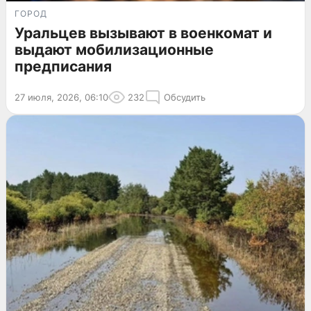
ГОРОД
Уральцев вызывают в военкомат и
выдают мобилизационные
предписания
27 июля, 2026, 06:10
232
Обсудить