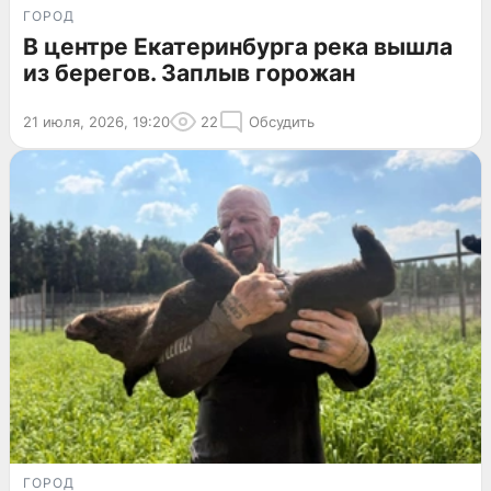
ГОРОД
В центре Екатеринбурга река вышла
из берегов. Заплыв горожан
21 июля, 2026, 19:20
22
Обсудить
ГОРОД