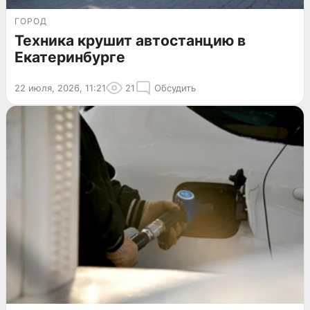
ГОРОД
Техника крушит автостанцию в
Екатеринбурге
22 июля, 2026, 11:21
21
Обсудить