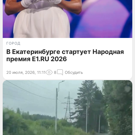
ГОРОД
В Екатеринбурге стартует Народная
премия E1.RU 2026
20 июля, 2026, 11:11
8
Обсудить