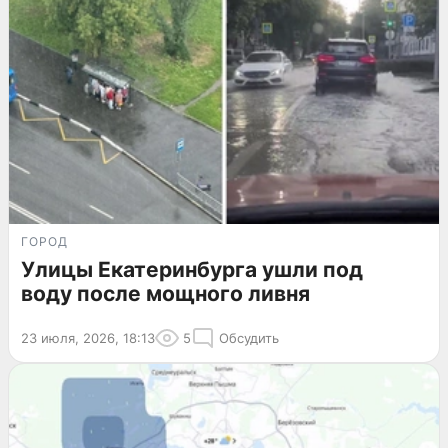
ГОРОД
Улицы Екатеринбурга ушли под
воду после мощного ливня
23 июля, 2026, 18:13
5
Обсудить