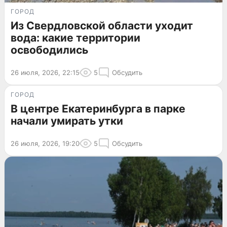
ГОРОД
Из Свердловской области уходит
вода: какие территории
освободились
26 июля, 2026, 22:15
5
Обсудить
ГОРОД
В центре Екатеринбурга в парке
начали умирать утки
26 июля, 2026, 19:20
5
Обсудить