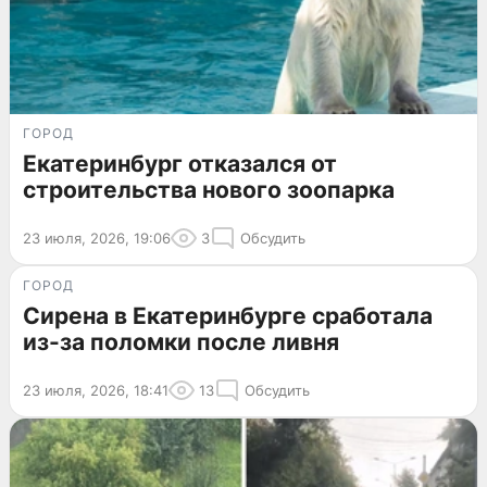
ГОРОД
Екатеринбург отказался от
строительства нового зоопарка
23 июля, 2026, 19:06
3
Обсудить
ГОРОД
Сирена в Екатеринбурге сработала
из-за поломки после ливня
23 июля, 2026, 18:41
13
Обсудить