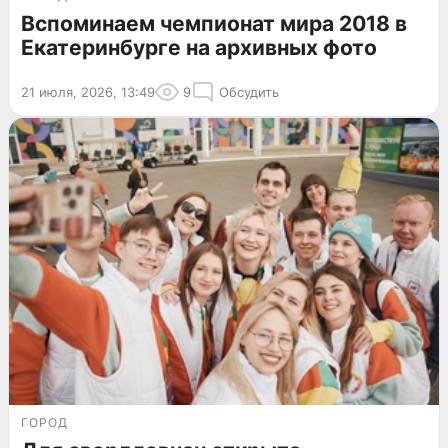
Вспоминаем чемпионат мира 2018 в
Екатеринбурге на архивных фото
21 июля, 2026, 13:49
9
Обсудить
ГОРОД