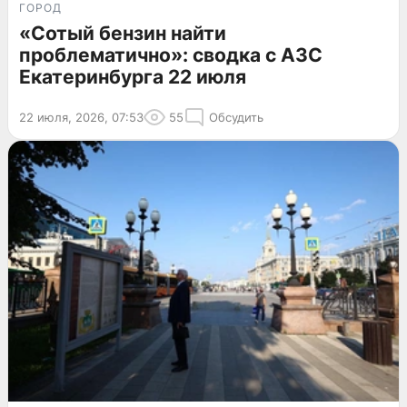
ГОРОД
«Сотый бензин найти
проблематично»: сводка с АЗС
Екатеринбурга 22 июля
22 июля, 2026, 07:53
55
Обсудить